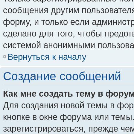
сообщения другим пользовател
форму, и только если админист
сделано для того, чтобы предо
системой анонимными пользова
Вернуться к началу
Создание сообщений
Как мне создать тему в фору
Для создания новой темы в фо
кнопке в окне форума или темы
зарегистрироваться, прежде че