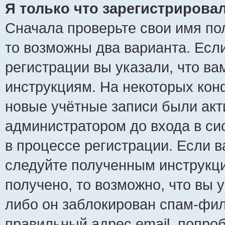
Я только что зарегистрировал
Сначала проверьте свои имя пол
то возможны два варианта. Есл
регистрации вы указали, что ва
инструкциям. На некоторых кон
новые учётные записи были ак
администратором до входа в си
в процессе регистрации. Если 
следуйте полученным инструкци
получено, то возможно, что вы 
либо он заблокирован спам-фил
правильный адрес email, попро