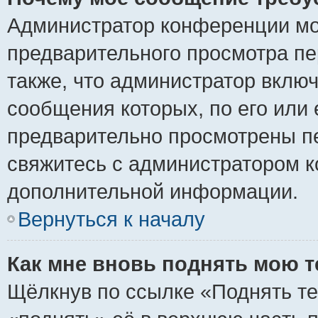
Администратор конференции мо
предварительного просмотра пе
также, что администратор включ
сообщения которых, по его или
предварительно просмотрены пе
свяжитесь с администратором 
дополнительной информации.
Вернуться к началу
Как мне вновь поднять мою 
Щёлкнув по ссылке «Поднять те