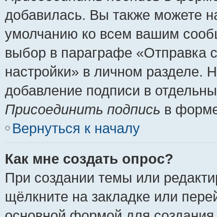
добавилась. Вы также можете н
умолчанию ко всем вашим сооб
выбор в параграфе «Отправка 
настройки» в личном разделе. Н
добавление подписи в отдельн
Присоединить подпись
в форме
Вернуться к началу
Как мне создать опрос?
При создании темы или редакт
щёлкните на закладке или пер
основной формой для создания 