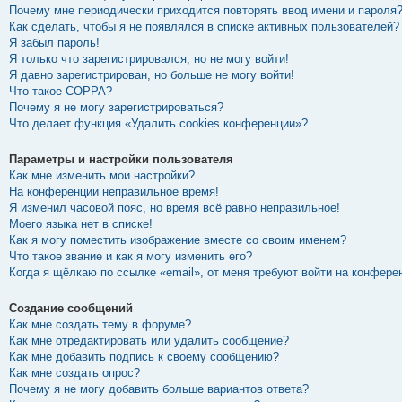
Почему мне периодически приходится повторять ввод имени и пароля
Как сделать, чтобы я не появлялся в списке активных пользователей?
Я забыл пароль!
Я только что зарегистрировался, но не могу войти!
Я давно зарегистрирован, но больше не могу войти!
Что такое COPPA?
Почему я не могу зарегистрироваться?
Что делает функция «Удалить cookies конференции»?
Параметры и настройки пользователя
Как мне изменить мои настройки?
На конференции неправильное время!
Я изменил часовой пояс, но время всё равно неправильное!
Моего языка нет в списке!
Как я могу поместить изображение вместе со своим именем?
Что такое звание и как я могу изменить его?
Когда я щёлкаю по ссылке «email», от меня требуют войти на конфере
Создание сообщений
Как мне создать тему в форуме?
Как мне отредактировать или удалить сообщение?
Как мне добавить подпись к своему сообщению?
Как мне создать опрос?
Почему я не могу добавить больше вариантов ответа?