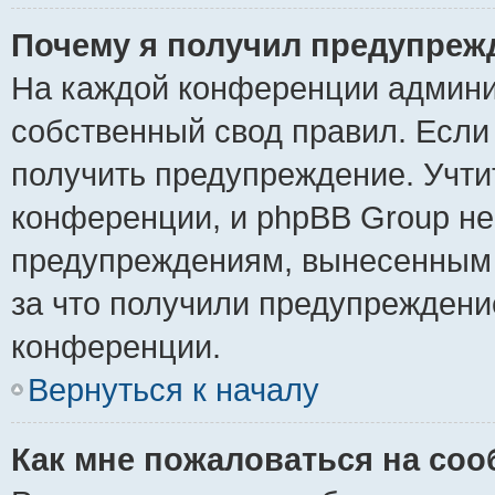
Почему я получил предупреж
На каждой конференции админи
собственный свод правил. Если
получить предупреждение. Учти
конференции, и phpBB Group не
предупреждениям, вынесенным н
за что получили предупреждени
конференции.
Вернуться к началу
Как мне пожаловаться на со