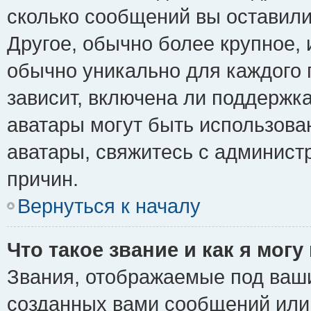
сколько сообщений вы оставили
Другое, обычно более крупное, 
обычно уникально для каждого 
зависит, включена ли поддержка 
аватары могут быть использова
аватары, свяжитесь с админис
причин.
Вернуться к началу
Что такое звание и как я могу
Звания, отображаемые под ваш
созданных вами сообщений ил