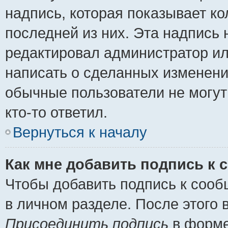
надпись, которая показывает ко
последней из них. Эта надпись
редактировал администратор ил
написать о сделанных изменени
обычные пользователи не могут
кто-то ответил.
Вернуться к началу
Как мне добавить подпись к
Чтобы добавить подпись к сооб
в личном разделе. После этого
Присоединить подпись
в форме