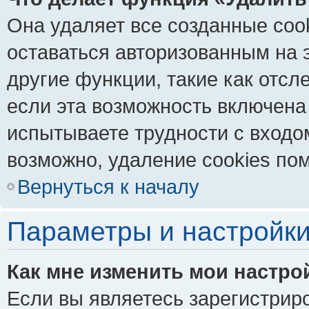
Она удаляет все созданные coo
оставаться авторизованным на 
другие функции, такие как отс
если эта возможность включена
испытываете трудности с входо
возможно, удаление cookies пом
Вернуться к началу
Параметры и настройки
Как мне изменить мои настро
Если вы являетесь зарегистрир