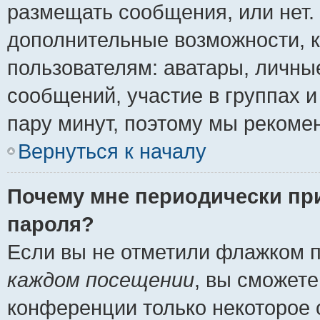
размещать сообщения, или нет.
дополнительные возможности, 
пользователям: аватары, личные
сообщений, участие в группах и 
пару минут, поэтому мы рекомен
Вернуться к началу
Почему мне периодически пр
пароля?
Если вы не отметили флажком 
каждом посещении
, вы сможете
конференции только некоторое 