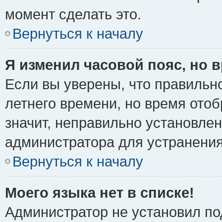
момент сделать это.
Вернуться к началу
Я изменил часовой пояс, но 
Если вы уверены, что правильно
летнего времени, но время ото
значит, неправильно установле
администратора для устранени
Вернуться к началу
Моего языка нет в списке!
Администратор не установил по