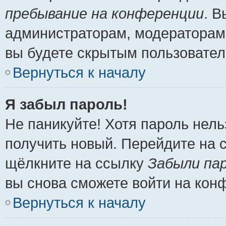
пребывание на конференции
. 
администраторам, модераторам 
вы будете скрытым пользовател
Вернуться к началу
Я забыл пароль!
Не паникуйте! Хотя пароль нель
получить новый. Перейдите на 
щёлкните на ссылку
Забыли па
вы снова сможете войти на кон
Вернуться к началу