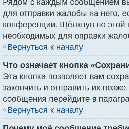
Рядом с каждым сообщением вы
для отправки жалобы на него, 
конференции. Щёлкнув по этой к
необходимых для оправки жало
Вернуться к началу
Что означает кнопка «Сохран
Эта кнопка позволяет вам сохр
закончить и отправить их позже
сообщения перейдите в парагра
Вернуться к началу
Почему моё сообщение требу