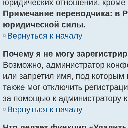
юридических отношений, кроме 
Примечание переводчика: в Р
юридической силы.
Вернуться к началу
Почему я не могу зарегистри
Возможно, администратор конф
или запретил имя, под которым 
также мог отключить регистрац
за помощью к администратору 
Вернуться к началу
Что делает функция «Удалить