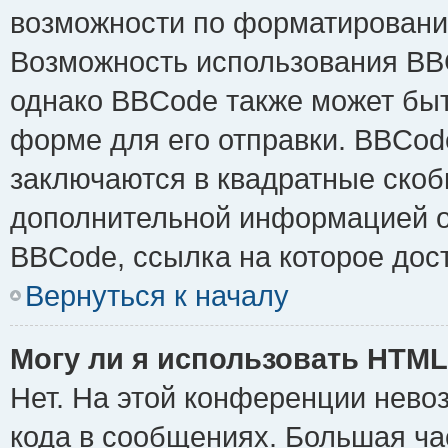
возможности по форматировани
Возможность использования BB
однако BBCode также может быт
форме для его отправки. BBCode
заключаются в квадратные скобки 
дополнительной информацией о 
BBCode, ссылка на которое дос
Вернуться к началу
Могу ли я использовать HTM
Нет. На этой конференции нево
кода в сообщениях. Большая ч