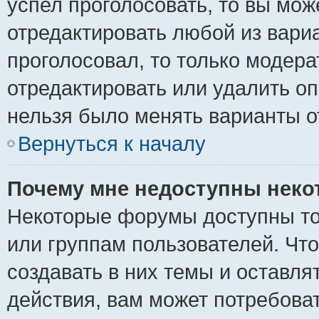
успел проголосовать, то вы мож
отредактировать любой из вариа
проголосовал, то только модер
отредактировать или удалить оп
нельзя было менять варианты о
Вернуться к началу
Почему мне недоступны нек
Некоторые форумы доступны то
или группам пользователей. Чт
создавать в них темы и оставля
действия, вам может потребова