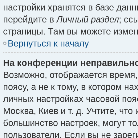
настройки хранятся в базе дан
перейдите в
Личный раздел
; сс
страницы. Там вы можете измен
Вернуться к началу
На конференции неправильно
Возможно, отображается время,
поясу, а не к тому, в котором н
личных настройках часовой пояс
Москва, Киев и т. д. Учтите, что
большинство настроек, могут т
пользователи. Если вы не зарег