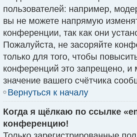
пользователей: например, моде
вы не можете напрямую изменя
конференции, так как они уста
Пожалуйста, не засоряйте ко
только для того, чтобы повысит
конференций это запрещено, и 
значение вашего счётчика сооб
Вернуться к началу
Когда я щёлкаю по ссылке «em
конференцию!
Только зарегистрированные поль