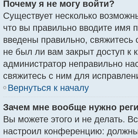
Почему я не могу войти?
Существует несколько возможны
что вы правильно вводите имя 
введены правильно, свяжитесь 
не был ли вам закрыт доступ к 
администратор неправильно на
свяжитесь с ним для исправлен
Вернуться к началу
Зачем мне вообще нужно рег
Вы можете этого и не делать. Вс
настроил конференцию: должны 