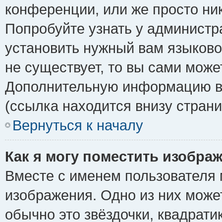
конференции, или же просто ни
Попробуйте узнать у администр
установить нужный вам языковой
не существует, то вы сами може
Дополнительную информацию вы
(ссылка находится внизу стран
Вернуться к началу
Как я могу поместить изобра
Вместе с именем пользователя 
изображения. Одно из них може
обычно это звёздочки, квадрати