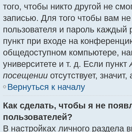
того, чтобы никто другой не см
записью. Для того чтобы вам н
пользователя и пароль каждый 
пункт при входе на конференци
общедоступном компьютере, нап
университете и т. д. Если пункт
посещении
отсутствует, значит
Вернуться к началу
Как сделать, чтобы я не появ
пользователей?
В настройках личного раздела 