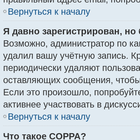
Вернуться к началу
Я давно зарегистрирован, но 
Возможно, администратор по ка
удалил вашу учётную запись. К
периодически удаляют пользова
оставляющих сообщения, чтобы
Если это произошло, попробуйт
активнее участвовать в дискусс
Вернуться к началу
Что такое COPPA?