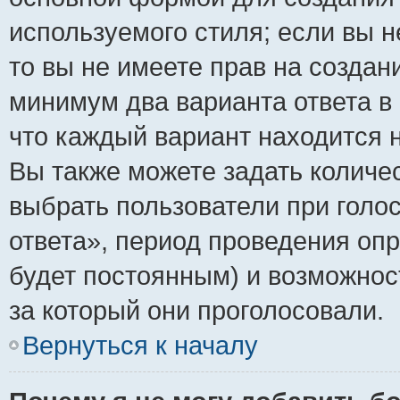
используемого стиля; если вы н
то вы не имеете прав на создан
минимум два варианта ответа в
что каждый вариант находится н
Вы также можете задать количес
выбрать пользователи при голо
ответа», период проведения опро
будет постоянным) и возможнос
за который они проголосовали.
Вернуться к началу