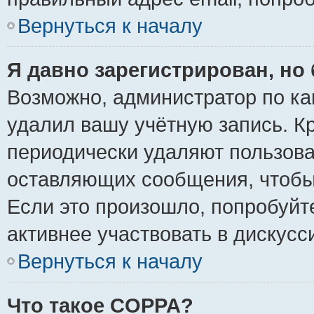
Вернуться к началу
Я давно зарегистрирован, но 
Возможно, администратор по ка
удалил вашу учётную запись. К
периодически удаляют пользова
оставляющих сообщения, чтобы
Если это произошло, попробуйт
активнее участвовать в дискусс
Вернуться к началу
Что такое COPPA?