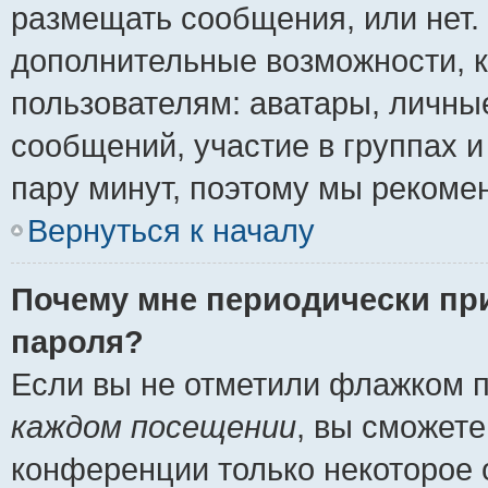
размещать сообщения, или нет.
дополнительные возможности, 
пользователям: аватары, личные
сообщений, участие в группах и 
пару минут, поэтому мы рекомен
Вернуться к началу
Почему мне периодически пр
пароля?
Если вы не отметили флажком 
каждом посещении
, вы сможете
конференции только некоторое 