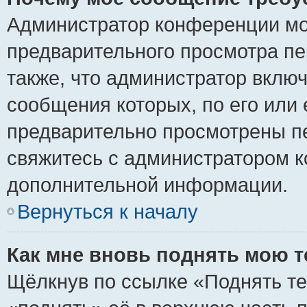
Администратор конференции мо
предварительного просмотра пе
также, что администратор включ
сообщения которых, по его или
предварительно просмотрены пе
свяжитесь с администратором 
дополнительной информации.
Вернуться к началу
Как мне вновь поднять мою 
Щёлкнув по ссылке «Поднять те