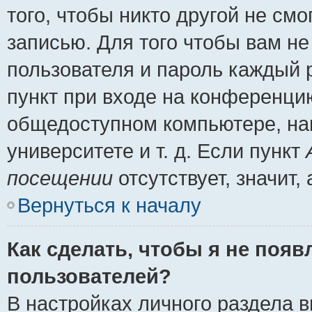
того, чтобы никто другой не см
записью. Для того чтобы вам н
пользователя и пароль каждый 
пункт при входе на конференци
общедоступном компьютере, нап
университете и т. д. Если пункт
посещении
отсутствует, значит
Вернуться к началу
Как сделать, чтобы я не появ
пользователей?
В настройках личного раздела 