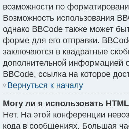
возможности по форматировани
Возможность использования BB
однако BBCode также может быт
форме для его отправки. BBCode
заключаются в квадратные скобки 
дополнительной информацией о 
BBCode, ссылка на которое дос
Вернуться к началу
Могу ли я использовать HTM
Нет. На этой конференции нево
кода в сообщениях. Большая ч