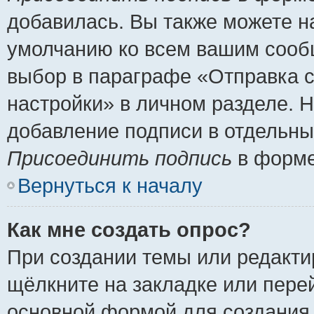
добавилась. Вы также можете н
умолчанию ко всем вашим сооб
выбор в параграфе «Отправка 
настройки» в личном разделе. Н
добавление подписи в отдельн
Присоединить подпись
в форме
Вернуться к началу
Как мне создать опрос?
При создании темы или редакт
щёлкните на закладке или пер
основной формой для создания 