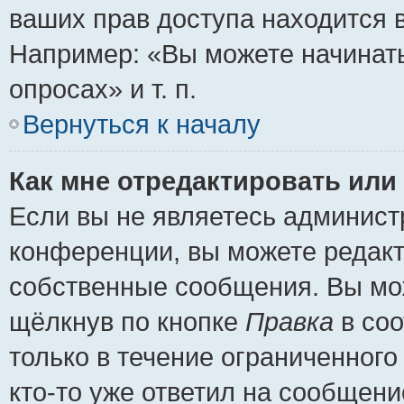
ваших прав доступа находится 
Например: «Вы можете начинать
опросах» и т. п.
Вернуться к началу
Как мне отредактировать или
Если вы не являетесь админис
конференции, вы можете редакт
собственные сообщения. Вы мож
щёлкнув по кнопке
Правка
в соо
только в течение ограниченного
кто-то уже ответил на сообщени