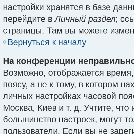
настройки хранятся в базе дан
перейдите в
Личный раздел
; сс
страницы. Там вы можете измен
Вернуться к началу
На конференции неправильно
Возможно, отображается время,
поясу, а не к тому, в котором н
личных настройках часовой пояс
Москва, Киев и т. д. Учтите, что
большинство настроек, могут т
пользователи. Если вы не зарег