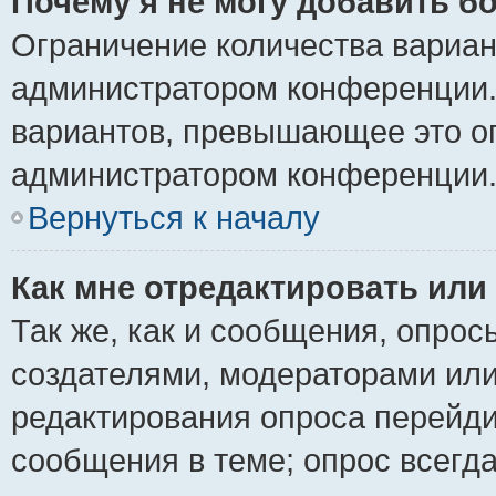
Почему я не могу добавить б
Ограничение количества вариан
администратором конференции.
вариантов, превышающее это ог
администратором конференции
Вернуться к началу
Как мне отредактировать или
Так же, как и сообщения, опрос
создателями, модераторами ил
редактирования опроса перейди
сообщения в теме; опрос всегда