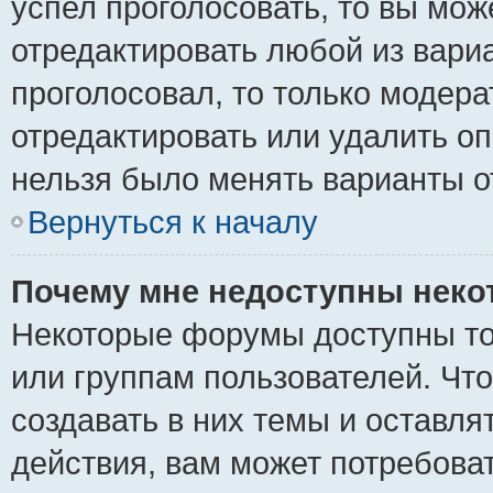
успел проголосовать, то вы мож
отредактировать любой из вариа
проголосовал, то только модер
отредактировать или удалить оп
нельзя было менять варианты о
Вернуться к началу
Почему мне недоступны нек
Некоторые форумы доступны то
или группам пользователей. Чт
создавать в них темы и оставля
действия, вам может потребова