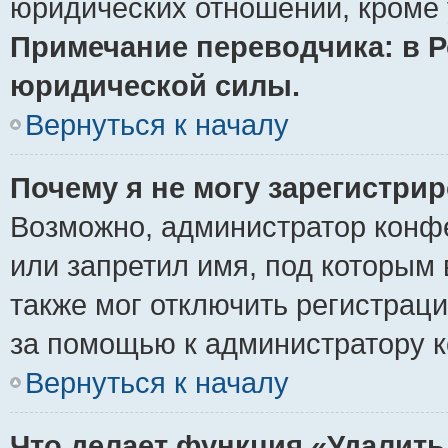
юридических отношений, кроме 
Примечание переводчика: в Р
юридической силы.
Вернуться к началу
Почему я не могу зарегистри
Возможно, администратор конф
или запретил имя, под которым 
также мог отключить регистрац
за помощью к администратору 
Вернуться к началу
Что делает функция «Удалить