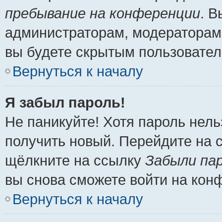
пребывание на конференции
. 
администраторам, модераторам 
вы будете скрытым пользовател
Вернуться к началу
Я забыл пароль!
Не паникуйте! Хотя пароль нель
получить новый. Перейдите на 
щёлкните на ссылку
Забыли па
вы снова сможете войти на кон
Вернуться к началу