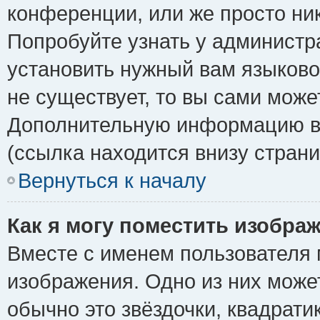
конференции, или же просто ни
Попробуйте узнать у администр
установить нужный вам языковой
не существует, то вы сами може
Дополнительную информацию вы
(ссылка находится внизу стран
Вернуться к началу
Как я могу поместить изобра
Вместе с именем пользователя 
изображения. Одно из них може
обычно это звёздочки, квадрати