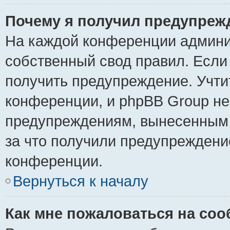
Почему я получил предупреж
На каждой конференции админи
собственный свод правил. Если
получить предупреждение. Учти
конференции, и phpBB Group не
предупреждениям, вынесенным н
за что получили предупреждени
конференции.
Вернуться к началу
Как мне пожаловаться на со