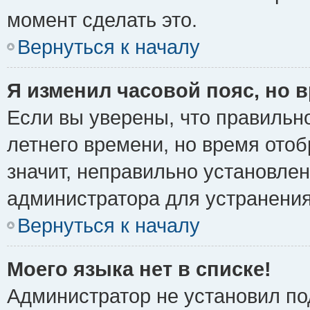
момент сделать это.
Вернуться к началу
Я изменил часовой пояс, но 
Если вы уверены, что правильно
летнего времени, но время ото
значит, неправильно установле
администратора для устранени
Вернуться к началу
Моего языка нет в списке!
Администратор не установил по