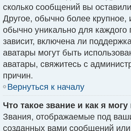
сколько сообщений вы оставили
Другое, обычно более крупное, 
обычно уникально для каждого 
зависит, включена ли поддержка 
аватары могут быть использова
аватары, свяжитесь с админис
причин.
Вернуться к началу
Что такое звание и как я могу
Звания, отображаемые под ваш
созданных вами сообщений ил