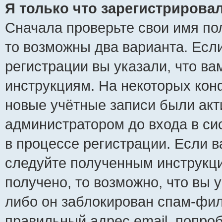
Я только что зарегистрировал
Сначала проверьте свои имя пол
то возможны два варианта. Есл
регистрации вы указали, что ва
инструкциям. На некоторых кон
новые учётные записи были ак
администратором до входа в си
в процессе регистрации. Если 
следуйте полученным инструкци
получено, то возможно, что вы 
либо он заблокирован спам-фил
правильный адрес email, попро