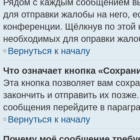
Рядом с каждым сообщением вы
для отправки жалобы на него, 
конференции. Щёлкнув по этой к
необходимых для оправки жало
Вернуться к началу
Что означает кнопка «Сохран
Эта кнопка позволяет вам сохр
закончить и отправить их позже
сообщения перейдите в парагра
Вернуться к началу
Почему моё сообщение требу