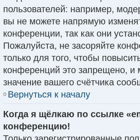
пользователей: например, моде
вы не можете напрямую изменя
конференции, так как они уста
Пожалуйста, не засоряйте ко
только для того, чтобы повысит
конференций это запрещено, и 
значение вашего счётчика сооб
Вернуться к началу
Когда я щёлкаю по ссылке «em
конференцию!
Только зарегистрированные поль