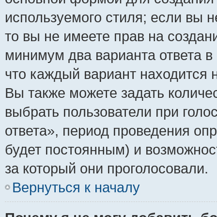
используемого стиля; если вы н
то вы не имеете прав на создан
минимум два варианта ответа в
что каждый вариант находится н
Вы также можете задать количес
выбрать пользователи при голо
ответа», период проведения опро
будет постоянным) и возможнос
за который они проголосовали.
Вернуться к началу