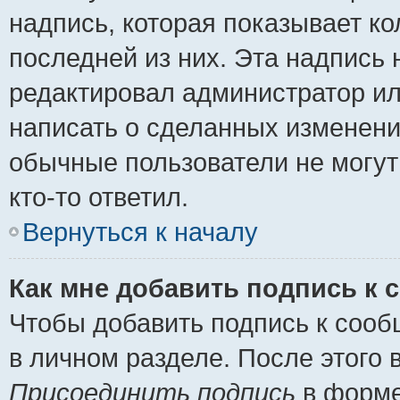
надпись, которая показывает ко
последней из них. Эта надпись
редактировал администратор ил
написать о сделанных изменени
обычные пользователи не могут
кто-то ответил.
Вернуться к началу
Как мне добавить подпись к
Чтобы добавить подпись к сооб
в личном разделе. После этого
Присоединить подпись
в форме