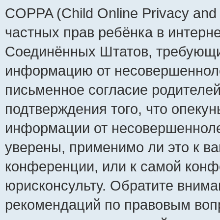
COPPA (Child Online Privacy and 
частных прав ребёнка в интернет
Соединённых Штатов, требующий
информацию от несовершеннолет
письменное согласие родителей
подтверждения того, что опеку
информации от несовершенноле
уверены, применимо ли это к ва
конференции, или к самой конф
юрисконсульту. Обратите внима
рекомендаций по правовым воп