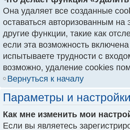
Она удаляет все созданные coo
оставаться авторизованным на 
другие функции, такие как отс
если эта возможность включена
испытываете трудности с входо
возможно, удаление cookies пом
Вернуться к началу
Параметры и настройки
Как мне изменить мои настро
Если вы являетесь зарегистрир