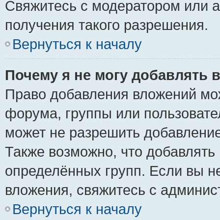
Свяжитесь с модератором или 
получения такого разрешения.
Вернуться к началу
Почему я не могу добавлять 
Право добавления вложений мо
форума, группы или пользоват
может не разрешить добавлени
Также возможно, что добавлять
определённых групп. Если вы н
вложения, свяжитесь с админи
Вернуться к началу