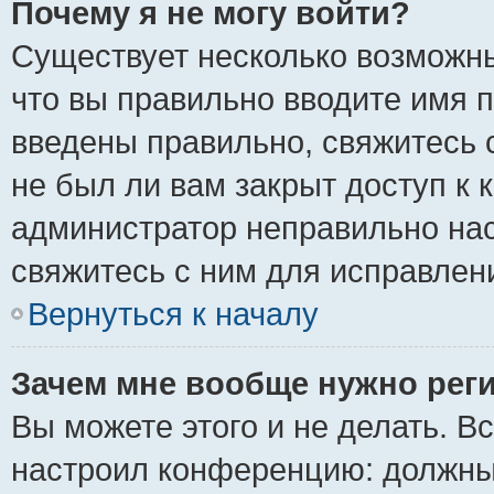
Почему я не могу войти?
Существует несколько возможны
что вы правильно вводите имя 
введены правильно, свяжитесь 
не был ли вам закрыт доступ к 
администратор неправильно на
свяжитесь с ним для исправлен
Вернуться к началу
Зачем мне вообще нужно рег
Вы можете этого и не делать. Вс
настроил конференцию: должны 