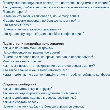
Почему мне периодически приходится повторять ввод имени и пароля
Как сделать, чтобы я не появлялся в списке активных пользователей?
Я забыл пароль!
Я только что зарегистрировался, но не могу войти!
Я давно зарегистрирован, но больше не могу войти!
Что такое COPPA?
Почему я не могу зарегистрироваться?
Что делает функция «Удалить cookies конференции»?
Параметры и настройки пользователя
Как мне изменить мои настройки?
На конференции неправильное время!
Я изменил часовой пояс, но время всё равно неправильное!
Моего языка нет в списке!
Как я могу поместить изображение вместе со своим именем?
Что такое звание и как я могу изменить его?
Когда я щёлкаю по ссылке «email», от меня требуют войти на конфере
Создание сообщений
Как мне создать тему в форуме?
Как мне отредактировать или удалить сообщение?
Как мне добавить подпись к своему сообщению?
Как мне создать опрос?
Почему я не могу добавить больше вариантов ответа?