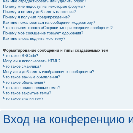
Как мне отредактировать или удалить опрос?
Почему мне недоступны некоторые форумы?
Почему я не могу добавлять вложения?
Почему я получил предупреждение?
Как мне пожаловаться на сообщения модератору?
Что означает кнопка «Сохранить» при создании сообщения?
Почему моё сообщение требует одобрения?
Как мне вновь поднять мою тему?
Форматирование сообщений и типы создаваемых тем
Что такое BBCode?
Могу ли я использовать HTML?
Что такое смайлики?
Могу ли я добавлять изображения к сообщениям?
Что такое важные объявления?
Что такое объявления?
Что такое прилепленные темы?
Что такое закрытые темы?
Что такое значки тем?
Вход на конференцию и