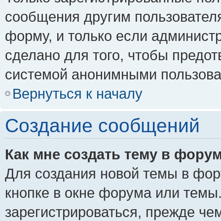
сообщения другим пользовател
форму, и только если админист
сделано для того, чтобы предо
системой анонимными пользова
Вернуться к началу
Создание сообщений
Как мне создать тему в фору
Для создания новой темы в фо
кнопке в окне форума или темы
зарегистрироваться, прежде че