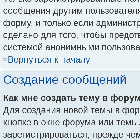
сообщения другим пользовател
форму, и только если админист
сделано для того, чтобы предо
системой анонимными пользова
Вернуться к началу
Создание сообщений
Как мне создать тему в фору
Для создания новой темы в фо
кнопке в окне форума или темы
зарегистрироваться, прежде че