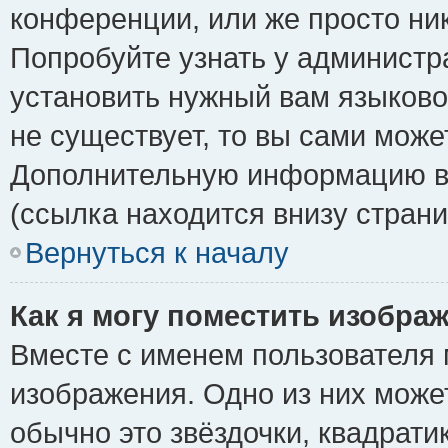
конференции, или же просто ни
Попробуйте узнать у администр
установить нужный вам языковой
не существует, то вы сами може
Дополнительную информацию вы
(ссылка находится внизу стран
Вернуться к началу
Как я могу поместить изобра
Вместе с именем пользователя 
изображения. Одно из них може
обычно это звёздочки, квадрати