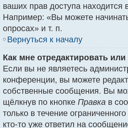
ваших прав доступа находится 
Например: «Вы можете начинать
опросах» и т. п.
Вернуться к началу
Как мне отредактировать или
Если вы не являетесь админис
конференции, вы можете редакт
собственные сообщения. Вы мож
щёлкнув по кнопке
Правка
в соо
только в течение ограниченного
кто-то уже ответил на сообщени