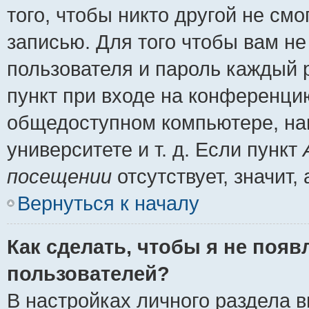
того, чтобы никто другой не см
записью. Для того чтобы вам н
пользователя и пароль каждый 
пункт при входе на конференци
общедоступном компьютере, нап
университете и т. д. Если пункт
посещении
отсутствует, значит
Вернуться к началу
Как сделать, чтобы я не появ
пользователей?
В настройках личного раздела 