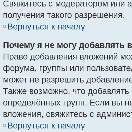
Свяжитесь с модератором или 
получения такого разрешения.
Вернуться к началу
Почему я не могу добавлять 
Право добавления вложений мо
форума, группы или пользоват
может не разрешить добавлени
Также возможно, что добавлять
определённых групп. Если вы н
вложения, свяжитесь с админи
Вернуться к началу