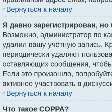
Вернуться к началу
Я давно зарегистрирован, но 
Возможно, администратор по ка
удалил вашу учётную запись. К
периодически удаляют пользова
оставляющих сообщения, чтобы
Если это произошло, попробуйт
активнее участвовать в дискусс
Вернуться к началу
Что такое COPPA?