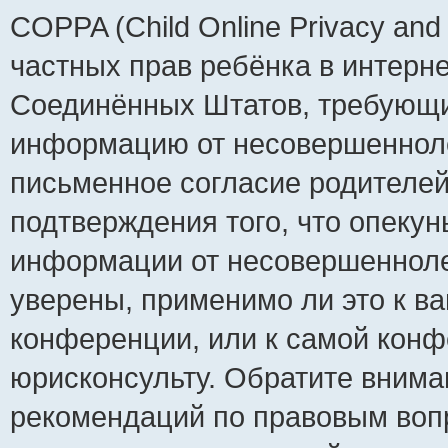
COPPA (Child Online Privacy and 
частных прав ребёнка в интернет
Соединённых Штатов, требующий
информацию от несовершеннолет
письменное согласие родителей
подтверждения того, что опеку
информации от несовершенноле
уверены, применимо ли это к ва
конференции, или к самой конф
юрисконсульту. Обратите внима
рекомендаций по правовым воп