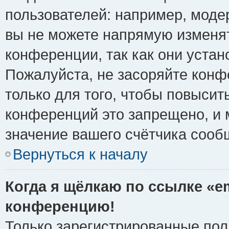
пользователей: например, моде
вы не можете напрямую изменя
конференции, так как они уста
Пожалуйста, не засоряйте ко
только для того, чтобы повысит
конференций это запрещено, и 
значение вашего счётчика сооб
Вернуться к началу
Когда я щёлкаю по ссылке «em
конференцию!
Только зарегистрированные поль