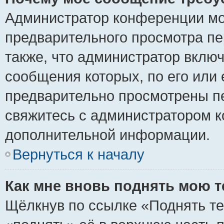
Администратор конференции мо
предварительного просмотра пе
также, что администратор включ
сообщения которых, по его или
предварительно просмотрены пе
свяжитесь с администратором 
дополнительной информации.
Вернуться к началу
Как мне вновь поднять мою 
Щёлкнув по ссылке «Поднять те