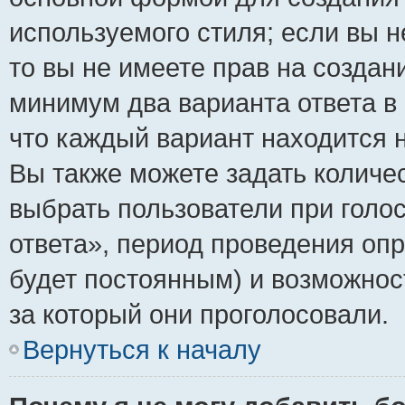
используемого стиля; если вы н
то вы не имеете прав на создан
минимум два варианта ответа в
что каждый вариант находится н
Вы также можете задать количес
выбрать пользователи при голо
ответа», период проведения опро
будет постоянным) и возможнос
за который они проголосовали.
Вернуться к началу