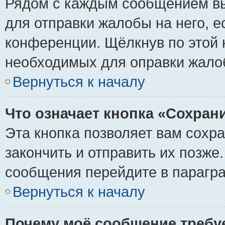
Рядом с каждым сообщением вы
для отправки жалобы на него, 
конференции. Щёлкнув по этой к
необходимых для оправки жало
Вернуться к началу
Что означает кнопка «Сохран
Эта кнопка позволяет вам сохр
закончить и отправить их позже
сообщения перейдите в парагра
Вернуться к началу
Почему моё сообщение требу