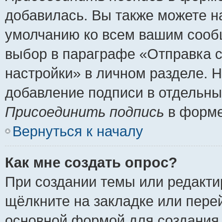
добавилась. Вы также можете н
умолчанию ко всем вашим сооб
выбор в параграфе «Отправка 
настройки» в личном разделе. Н
добавление подписи в отдельн
Присоединить подпись
в форме
Вернуться к началу
Как мне создать опрос?
При создании темы или редакт
щёлкните на закладке или пер
основной формой для создания 