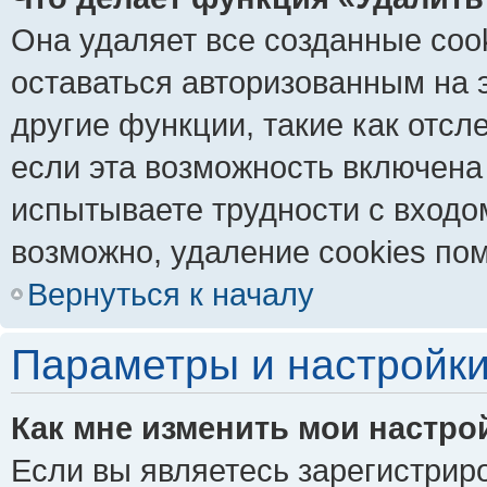
Она удаляет все созданные coo
оставаться авторизованным на 
другие функции, такие как отс
если эта возможность включена
испытываете трудности с входо
возможно, удаление cookies пом
Вернуться к началу
Параметры и настройки
Как мне изменить мои настро
Если вы являетесь зарегистрир