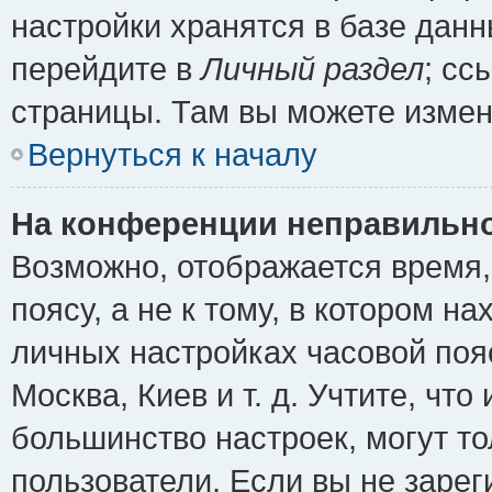
настройки хранятся в базе дан
перейдите в
Личный раздел
; сс
страницы. Там вы можете измен
Вернуться к началу
На конференции неправильно
Возможно, отображается время,
поясу, а не к тому, в котором н
личных настройках часовой пояс
Москва, Киев и т. д. Учтите, что
большинство настроек, могут т
пользователи. Если вы не зарег