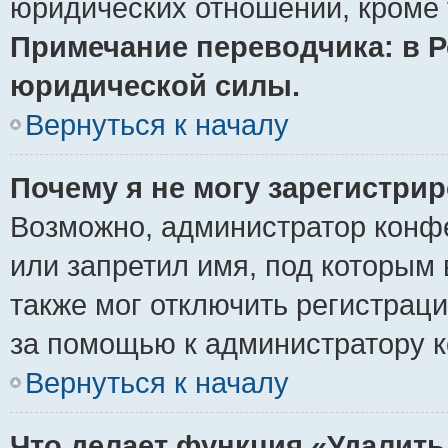
юридических отношений, кроме 
Примечание переводчика: в Р
юридической силы.
Вернуться к началу
Почему я не могу зарегистри
Возможно, администратор конф
или запретил имя, под которым 
также мог отключить регистрац
за помощью к администратору 
Вернуться к началу
Что делает функция «Удалить