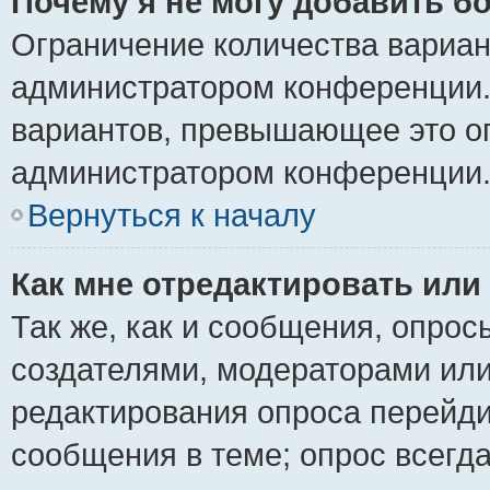
Почему я не могу добавить б
Ограничение количества вариан
администратором конференции.
вариантов, превышающее это ог
администратором конференции
Вернуться к началу
Как мне отредактировать или
Так же, как и сообщения, опрос
создателями, модераторами ил
редактирования опроса перейди
сообщения в теме; опрос всегда