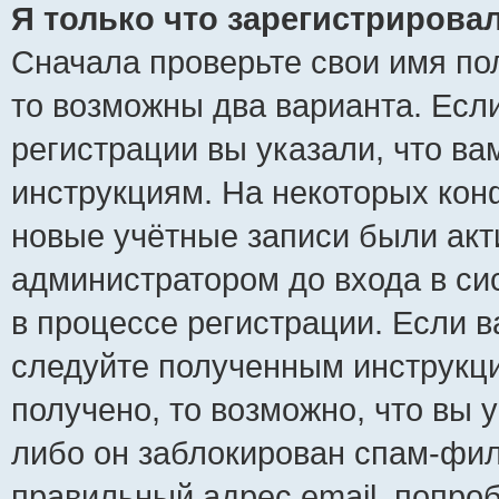
Я только что зарегистрировал
Сначала проверьте свои имя пол
то возможны два варианта. Есл
регистрации вы указали, что ва
инструкциям. На некоторых кон
новые учётные записи были ак
администратором до входа в си
в процессе регистрации. Если 
следуйте полученным инструкци
получено, то возможно, что вы 
либо он заблокирован спам-фил
правильный адрес email, попро