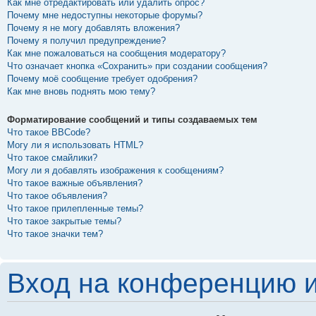
Как мне отредактировать или удалить опрос?
Почему мне недоступны некоторые форумы?
Почему я не могу добавлять вложения?
Почему я получил предупреждение?
Как мне пожаловаться на сообщения модератору?
Что означает кнопка «Сохранить» при создании сообщения?
Почему моё сообщение требует одобрения?
Как мне вновь поднять мою тему?
Форматирование сообщений и типы создаваемых тем
Что такое BBCode?
Могу ли я использовать HTML?
Что такое смайлики?
Могу ли я добавлять изображения к сообщениям?
Что такое важные объявления?
Что такое объявления?
Что такое прилепленные темы?
Что такое закрытые темы?
Что такое значки тем?
Вход на конференцию и