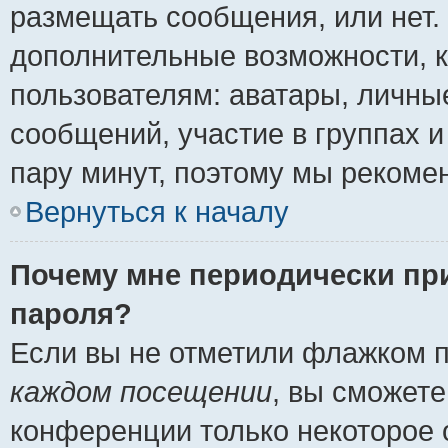
размещать сообщения, или нет.
дополнительные возможности, 
пользователям: аватары, личные
сообщений, участие в группах и 
пару минут, поэтому мы рекомен
Вернуться к началу
Почему мне периодически пр
пароля?
Если вы не отметили флажком 
каждом посещении
, вы сможете
конференции только некоторое 