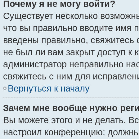
Почему я не могу войти?
Существует несколько возможны
что вы правильно вводите имя 
введены правильно, свяжитесь 
не был ли вам закрыт доступ к 
администратор неправильно на
свяжитесь с ним для исправлен
Вернуться к началу
Зачем мне вообще нужно рег
Вы можете этого и не делать. Вс
настроил конференцию: должны 