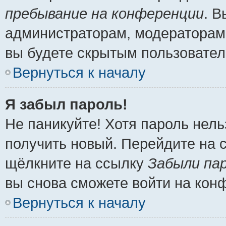
пребывание на конференции
. 
администраторам, модераторам 
вы будете скрытым пользовател
Вернуться к началу
Я забыл пароль!
Не паникуйте! Хотя пароль нель
получить новый. Перейдите на 
щёлкните на ссылку
Забыли па
вы снова сможете войти на кон
Вернуться к началу