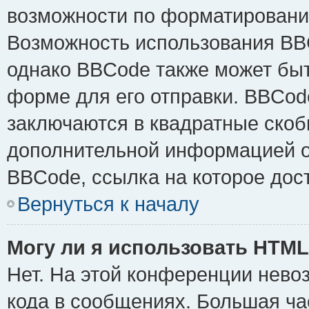
возможности по форматировани
Возможность использования BB
однако BBCode также может быт
форме для его отправки. BBCode
заключаются в квадратные скобки 
дополнительной информацией о 
BBCode, ссылка на которое дос
Вернуться к началу
Могу ли я использовать HTM
Нет. На этой конференции нево
кода в сообщениях. Большая ч