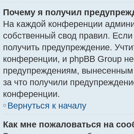
Почему я получил предупреж
На каждой конференции админи
собственный свод правил. Если
получить предупреждение. Учти
конференции, и phpBB Group не
предупреждениям, вынесенным н
за что получили предупреждени
конференции.
Вернуться к началу
Как мне пожаловаться на со