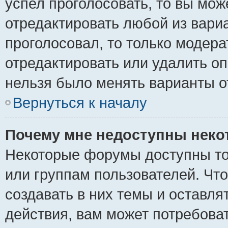
успел проголосовать, то вы мож
отредактировать любой из вариа
проголосовал, то только модер
отредактировать или удалить оп
нельзя было менять варианты о
Вернуться к началу
Почему мне недоступны нек
Некоторые форумы доступны то
или группам пользователей. Чт
создавать в них темы и оставля
действия, вам может потребова