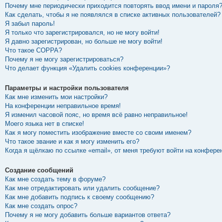
Почему мне периодически приходится повторять ввод имени и пароля
Как сделать, чтобы я не появлялся в списке активных пользователей?
Я забыл пароль!
Я только что зарегистрировался, но не могу войти!
Я давно зарегистрирован, но больше не могу войти!
Что такое COPPA?
Почему я не могу зарегистрироваться?
Что делает функция «Удалить cookies конференции»?
Параметры и настройки пользователя
Как мне изменить мои настройки?
На конференции неправильное время!
Я изменил часовой пояс, но время всё равно неправильное!
Моего языка нет в списке!
Как я могу поместить изображение вместе со своим именем?
Что такое звание и как я могу изменить его?
Когда я щёлкаю по ссылке «email», от меня требуют войти на конфере
Создание сообщений
Как мне создать тему в форуме?
Как мне отредактировать или удалить сообщение?
Как мне добавить подпись к своему сообщению?
Как мне создать опрос?
Почему я не могу добавить больше вариантов ответа?