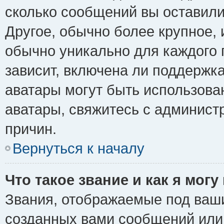
сколько сообщений вы оставили
Другое, обычно более крупное, 
обычно уникально для каждого 
зависит, включена ли поддержка 
аватары могут быть использова
аватары, свяжитесь с админис
причин.
Вернуться к началу
Что такое звание и как я могу
Звания, отображаемые под ваш
созданных вами сообщений ил