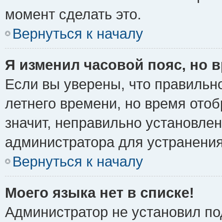
момент сделать это.
Вернуться к началу
Я изменил часовой пояс, но 
Если вы уверены, что правильно
летнего времени, но время ото
значит, неправильно установле
администратора для устранени
Вернуться к началу
Моего языка нет в списке!
Администратор не установил по