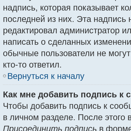
надпись, которая показывает ко
последней из них. Эта надпись
редактировал администратор ил
написать о сделанных изменени
обычные пользователи не могут
кто-то ответил.
Вернуться к началу
Как мне добавить подпись к
Чтобы добавить подпись к сооб
в личном разделе. После этого
Присоединить подпись
в форме