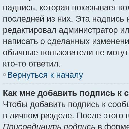
надпись, которая показывает ко
последней из них. Эта надпись
редактировал администратор ил
написать о сделанных изменени
обычные пользователи не могут
кто-то ответил.
Вернуться к началу
Как мне добавить подпись к
Чтобы добавить подпись к сооб
в личном разделе. После этого
Присоединить подпись
в форме