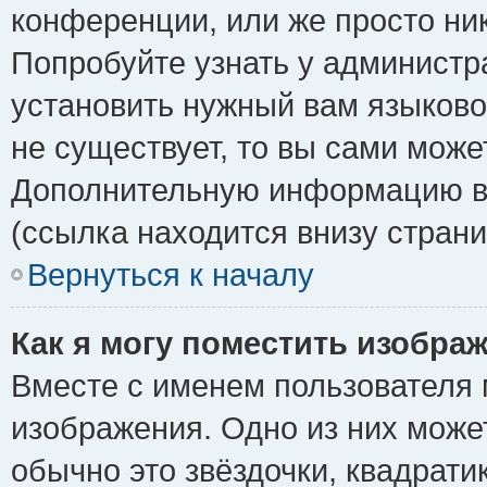
конференции, или же просто ни
Попробуйте узнать у администр
установить нужный вам языковой
не существует, то вы сами може
Дополнительную информацию вы
(ссылка находится внизу стран
Вернуться к началу
Как я могу поместить изобра
Вместе с именем пользователя 
изображения. Одно из них може
обычно это звёздочки, квадрати