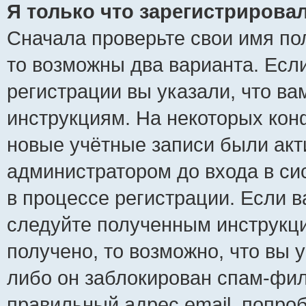
Я только что зарегистрировал
Сначала проверьте свои имя пол
то возможны два варианта. Есл
регистрации вы указали, что ва
инструкциям. На некоторых кон
новые учётные записи были ак
администратором до входа в си
в процессе регистрации. Если 
следуйте полученным инструкци
получено, то возможно, что вы 
либо он заблокирован спам-фил
правильный адрес email, попро