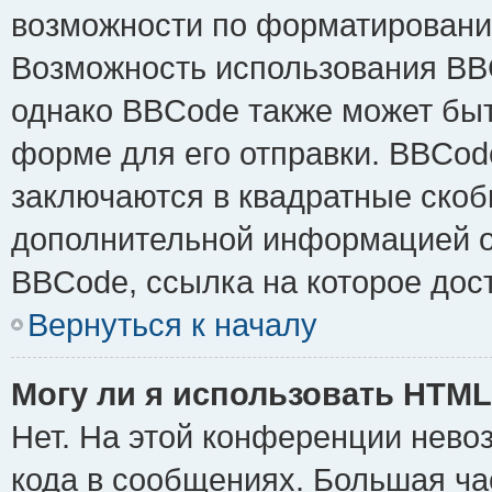
возможности по форматировани
Возможность использования BB
однако BBCode также может быт
форме для его отправки. BBCode
заключаются в квадратные скобки 
дополнительной информацией о 
BBCode, ссылка на которое дос
Вернуться к началу
Могу ли я использовать HTM
Нет. На этой конференции нево
кода в сообщениях. Большая ч