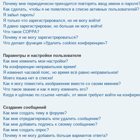
Почему мне периодически приходится повторять ввод имени и пароля
Как сделать, чтобы я не появлялся в списке активных пользователей?
Я забыл пароль!
Я только что зарегистрировался, но не могу войти!
Я давно зарегистрирован, но больше не могу войти!
Что такое COPPA?
Почему я не могу зарегистрироваться?
Что делает функция «Удалить cookies конференции»?
Параметры и настройки пользователя
Как мне изменить мои настройки?
На конференции неправильное время!
Я изменил часовой пояс, но время всё равно неправильное!
Моего языка нет в списке!
Как я могу поместить изображение вместе со своим именем?
Что такое звание и как я могу изменить его?
Когда я щёлкаю по ссылке «email», от меня требуют войти на конфере
Создание сообщений
Как мне создать тему в форуме?
Как мне отредактировать или удалить сообщение?
Как мне добавить подпись к своему сообщению?
Как мне создать опрос?
Почему я не могу добавить больше вариантов ответа?