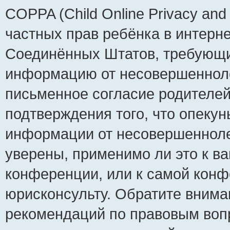
COPPA (Child Online Privacy and 
частных прав ребёнка в интернет
Соединённых Штатов, требующий
информацию от несовершеннолет
письменное согласие родителей
подтверждения того, что опеку
информации от несовершенноле
уверены, применимо ли это к ва
конференции, или к самой конф
юрисконсульту. Обратите внима
рекомендаций по правовым воп