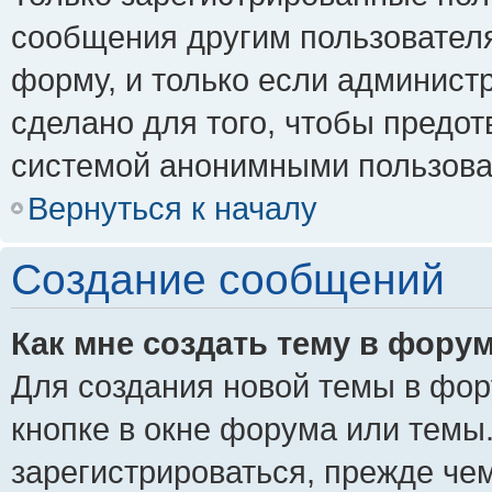
сообщения другим пользовател
форму, и только если админист
сделано для того, чтобы предо
системой анонимными пользова
Вернуться к началу
Создание сообщений
Как мне создать тему в фору
Для создания новой темы в фо
кнопке в окне форума или темы
зарегистрироваться, прежде че