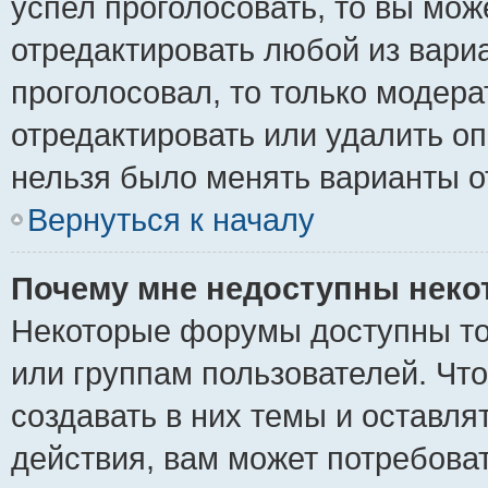
успел проголосовать, то вы мож
отредактировать любой из вариа
проголосовал, то только модер
отредактировать или удалить оп
нельзя было менять варианты о
Вернуться к началу
Почему мне недоступны нек
Некоторые форумы доступны то
или группам пользователей. Чт
создавать в них темы и оставля
действия, вам может потребова