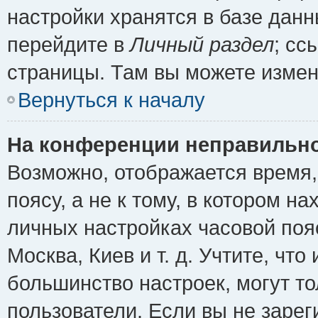
настройки хранятся в базе дан
перейдите в
Личный раздел
; сс
страницы. Там вы можете измен
Вернуться к началу
На конференции неправильно
Возможно, отображается время,
поясу, а не к тому, в котором н
личных настройках часовой пояс
Москва, Киев и т. д. Учтите, что
большинство настроек, могут т
пользователи. Если вы не зарег