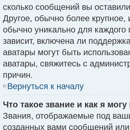
сколько сообщений вы оставили
Другое, обычно более крупное, 
обычно уникально для каждого 
зависит, включена ли поддержка 
аватары могут быть использова
аватары, свяжитесь с админис
причин.
Вернуться к началу
Что такое звание и как я могу
Звания, отображаемые под ваш
созданных вами сообщений ил