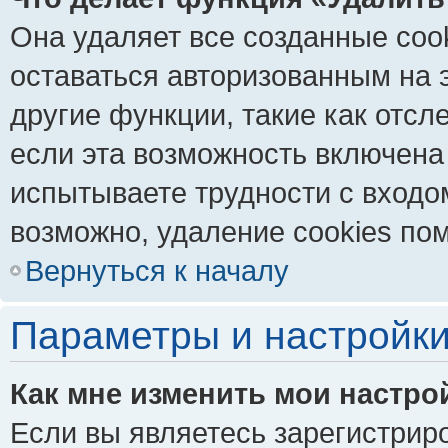
Она удаляет все созданные coo
оставаться авторизованным на 
другие функции, такие как отс
если эта возможность включена
испытываете трудности с входо
возможно, удаление cookies пом
Вернуться к началу
Параметры и настройки
Как мне изменить мои настро
Если вы являетесь зарегистрир