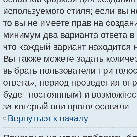
используемого стиля; если вы н
то вы не имеете прав на создан
минимум два варианта ответа в
что каждый вариант находится н
Вы также можете задать количес
выбрать пользователи при голо
ответа», период проведения опро
будет постоянным) и возможнос
за который они проголосовали.
Вернуться к началу