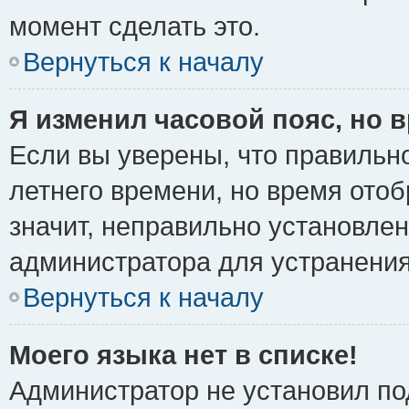
момент сделать это.
Вернуться к началу
Я изменил часовой пояс, но 
Если вы уверены, что правильно
летнего времени, но время ото
значит, неправильно установле
администратора для устранени
Вернуться к началу
Моего языка нет в списке!
Администратор не установил по