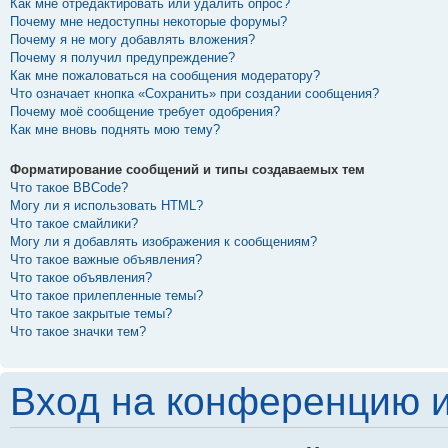
Как мне отредактировать или удалить опрос?
Почему мне недоступны некоторые форумы?
Почему я не могу добавлять вложения?
Почему я получил предупреждение?
Как мне пожаловаться на сообщения модератору?
Что означает кнопка «Сохранить» при создании сообщения?
Почему моё сообщение требует одобрения?
Как мне вновь поднять мою тему?
Форматирование сообщений и типы создаваемых тем
Что такое BBCode?
Могу ли я использовать HTML?
Что такое смайлики?
Могу ли я добавлять изображения к сообщениям?
Что такое важные объявления?
Что такое объявления?
Что такое прилепленные темы?
Что такое закрытые темы?
Что такое значки тем?
Вход на конференцию и