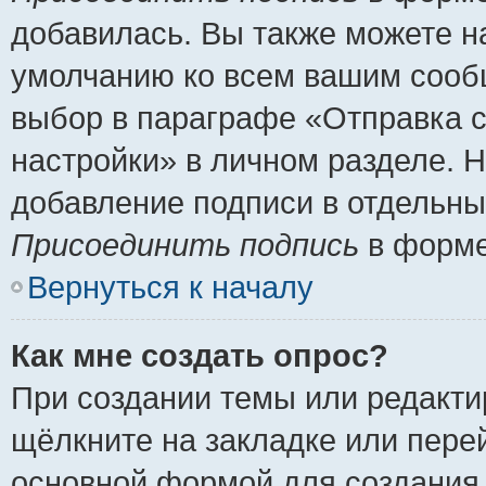
добавилась. Вы также можете н
умолчанию ко всем вашим сооб
выбор в параграфе «Отправка 
настройки» в личном разделе. Н
добавление подписи в отдельн
Присоединить подпись
в форме
Вернуться к началу
Как мне создать опрос?
При создании темы или редакт
щёлкните на закладке или пер
основной формой для создания 