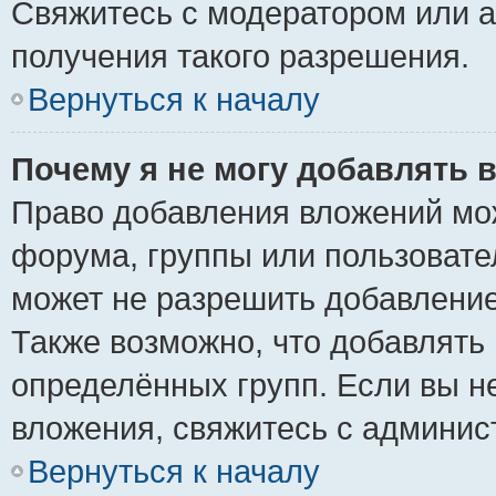
Свяжитесь с модератором или 
получения такого разрешения.
Вернуться к началу
Почему я не могу добавлять 
Право добавления вложений мо
форума, группы или пользоват
может не разрешить добавлени
Также возможно, что добавлять
определённых групп. Если вы н
вложения, свяжитесь с админи
Вернуться к началу