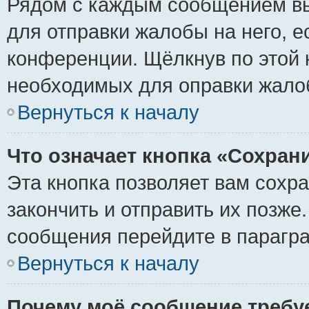
Рядом с каждым сообщением вы
для отправки жалобы на него, 
конференции. Щёлкнув по этой к
необходимых для оправки жало
Вернуться к началу
Что означает кнопка «Сохран
Эта кнопка позволяет вам сохр
закончить и отправить их позже
сообщения перейдите в парагра
Вернуться к началу
Почему моё сообщение требу