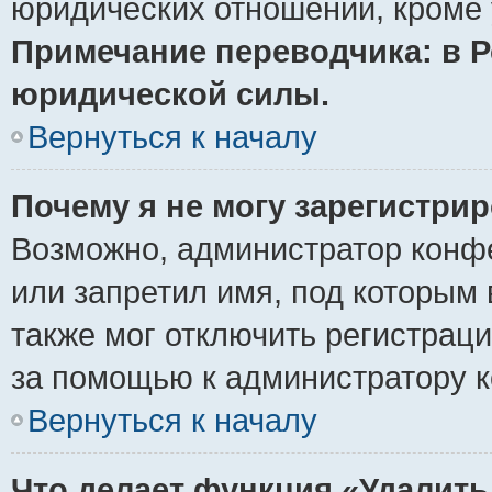
юридических отношений, кроме 
Примечание переводчика: в Р
юридической силы.
Вернуться к началу
Почему я не могу зарегистри
Возможно, администратор конф
или запретил имя, под которым 
также мог отключить регистрац
за помощью к администратору 
Вернуться к началу
Что делает функция «Удалить