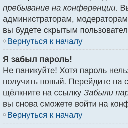
пребывание на конференции
. 
администраторам, модераторам 
вы будете скрытым пользовател
Вернуться к началу
Я забыл пароль!
Не паникуйте! Хотя пароль нель
получить новый. Перейдите на 
щёлкните на ссылку
Забыли па
вы снова сможете войти на кон
Вернуться к началу