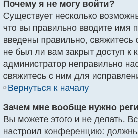
Почему я не могу войти?
Существует несколько возможны
что вы правильно вводите имя 
введены правильно, свяжитесь 
не был ли вам закрыт доступ к 
администратор неправильно на
свяжитесь с ним для исправлен
Вернуться к началу
Зачем мне вообще нужно рег
Вы можете этого и не делать. Вс
настроил конференцию: должны 