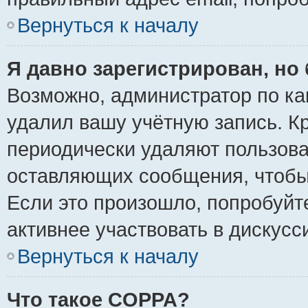
Вернуться к началу
Я давно зарегистрирован, но 
Возможно, администратор по ка
удалил вашу учётную запись. К
периодически удаляют пользова
оставляющих сообщения, чтобы
Если это произошло, попробуйт
активнее участвовать в дискусс
Вернуться к началу
Что такое COPPA?