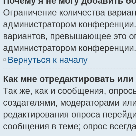
Почему я не могу добавить б
Ограничение количества вариан
администратором конференции.
вариантов, превышающее это ог
администратором конференции
Вернуться к началу
Как мне отредактировать или
Так же, как и сообщения, опрос
создателями, модераторами ил
редактирования опроса перейди
сообщения в теме; опрос всегда