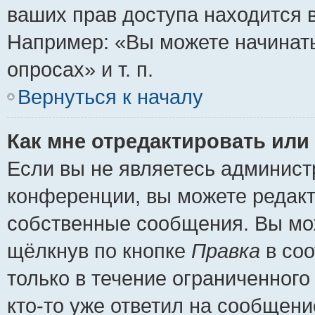
ваших прав доступа находится 
Например: «Вы можете начинать
опросах» и т. п.
Вернуться к началу
Как мне отредактировать или
Если вы не являетесь админис
конференции, вы можете редакт
собственные сообщения. Вы мож
щёлкнув по кнопке
Правка
в соо
только в течение ограниченного
кто-то уже ответил на сообщени