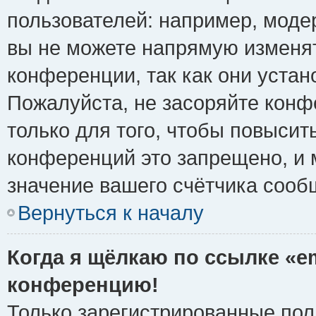
пользователей: например, моде
вы не можете напрямую изменя
конференции, так как они уста
Пожалуйста, не засоряйте ко
только для того, чтобы повысит
конференций это запрещено, и 
значение вашего счётчика сооб
Вернуться к началу
Когда я щёлкаю по ссылке «em
конференцию!
Только зарегистрированные поль