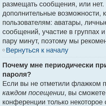
размещать сообщения, или нет.
дополнительные возможности, 
пользователям: аватары, личные
сообщений, участие в группах и 
пару минут, поэтому мы рекомен
Вернуться к началу
Почему мне периодически пр
пароля?
Если вы не отметили флажком 
каждом посещении
, вы сможете
конференции только некоторое 