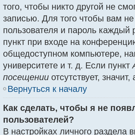
того, чтобы никто другой не см
записью. Для того чтобы вам н
пользователя и пароль каждый 
пункт при входе на конференци
общедоступном компьютере, нап
университете и т. д. Если пункт
посещении
отсутствует, значит
Вернуться к началу
Как сделать, чтобы я не появ
пользователей?
В настройках личного раздела 