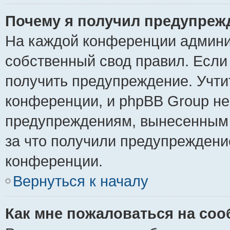
Почему я получил предупреж
На каждой конференции админи
собственный свод правил. Если
получить предупреждение. Учти
конференции, и phpBB Group не
предупреждениям, вынесенным н
за что получили предупреждени
конференции.
Вернуться к началу
Как мне пожаловаться на со