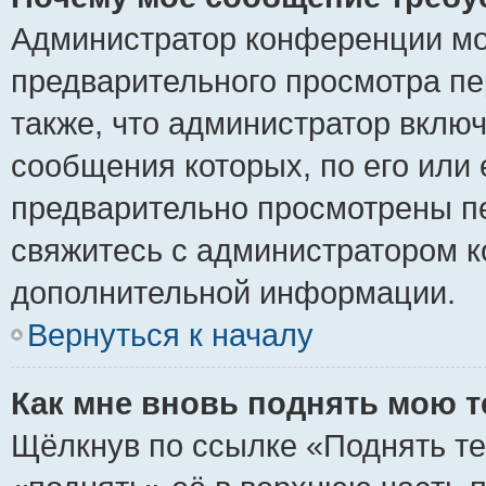
Администратор конференции мо
предварительного просмотра пе
также, что администратор включ
сообщения которых, по его или
предварительно просмотрены пе
свяжитесь с администратором 
дополнительной информации.
Вернуться к началу
Как мне вновь поднять мою 
Щёлкнув по ссылке «Поднять те