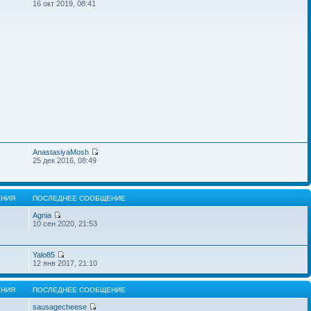
16 окт 2019, 08:41
AnastasiyaMosh
25 дек 2016, 08:49
НИЯ
ПОСЛЕДНЕЕ СООБЩЕНИЕ
Agnia
10 сен 2020, 21:53
Yalo85
12 янв 2017, 21:10
НИЯ
ПОСЛЕДНЕЕ СООБЩЕНИЕ
sausagecheese