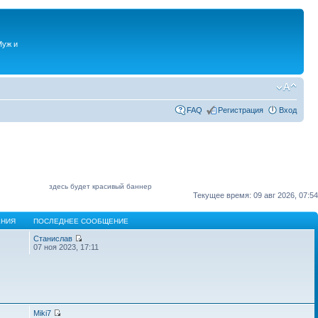
Муж и
FAQ
Регистрация
Вход
здесь будет красивый баннер
Текущее время: 09 авг 2026, 07:54
НИЯ
ПОСЛЕДНЕЕ СООБЩЕНИЕ
Станислав
07 ноя 2023, 17:11
Miki7