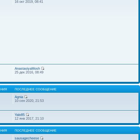
16 окт 2019, 08:41
AnastasiyaMosh
25 дек 2016, 08:49
НИЯ
ПОСЛЕДНЕЕ СООБЩЕНИЕ
Agnia
10 сен 2020, 21:53
Yalo85
12 янв 2017, 21:10
НИЯ
ПОСЛЕДНЕЕ СООБЩЕНИЕ
sausagecheese