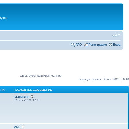
Муж и
FAQ
Регистрация
Вход
здесь будет красивый баннер
Текущее время: 08 авг 2026, 16:48
НИЯ
ПОСЛЕДНЕЕ СООБЩЕНИЕ
Станислав
07 ноя 2023, 17:11
Miki7