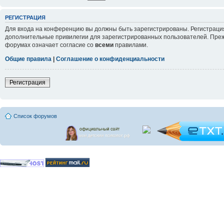
РЕГИСТРАЦИЯ
Для входа на конференцию вы должны быть зарегистрированы. Регистрация
дополнительные привилегии для зарегистрированных пользователей. Прежд
форумах означает согласие со
всеми
правилами.
Общие правила
|
Соглашение о конфиденциальности
Регистрация
Список форумов