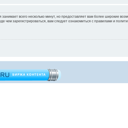
 занимает всего несколько минут, но предоставляет вам более широкие во
е чем зарегистрироваться, вам следует ознакомиться с правилами и полити