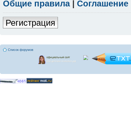
Общие правила
|
Соглашение
Регистрация
Список форумов