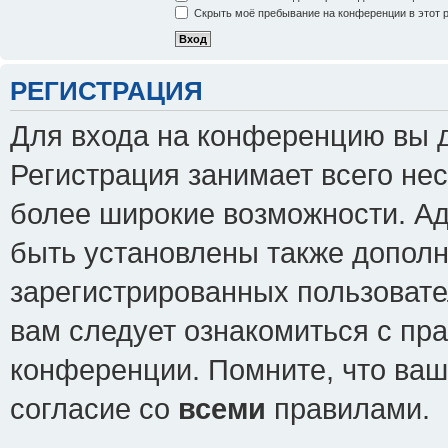
Скрыть моё пребывание на конференции в этот 
РЕГИСТРАЦИЯ
Для входа на конференцию вы 
Регистрация занимает всего нес
более широкие возможности. А
быть установлены также допол
зарегистрированных пользовате
вам следует ознакомиться с пр
конференции. Помните, что ваш
согласие со
всеми
правилами.