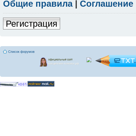
Общие правила
|
Соглашение
Регистрация
Список форумов