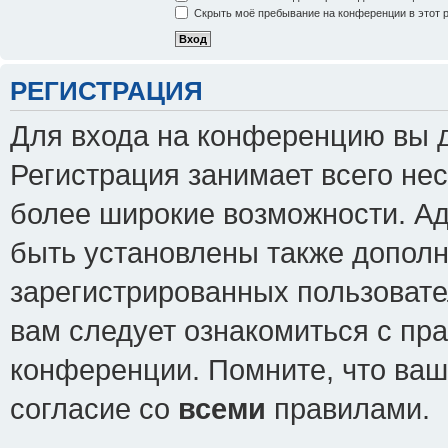
Скрыть моё пребывание на конференции в этот 
РЕГИСТРАЦИЯ
Для входа на конференцию вы 
Регистрация занимает всего нес
более широкие возможности. А
быть установлены также допол
зарегистрированных пользовате
вам следует ознакомиться с пр
конференции. Помните, что ваш
согласие со
всеми
правилами.