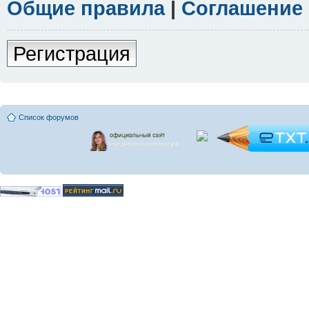
Общие правила
|
Соглашение
Регистрация
Список форумов