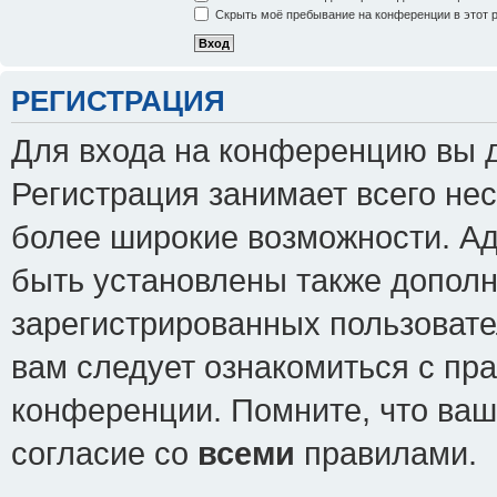
Скрыть моё пребывание на конференции в этот 
РЕГИСТРАЦИЯ
Для входа на конференцию вы 
Регистрация занимает всего нес
более широкие возможности. А
быть установлены также допол
зарегистрированных пользовате
вам следует ознакомиться с пр
конференции. Помните, что ваш
согласие со
всеми
правилами.