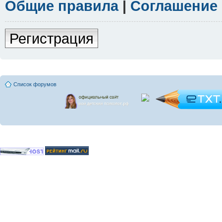
Общие правила
|
Соглашение
Регистрация
Список форумов