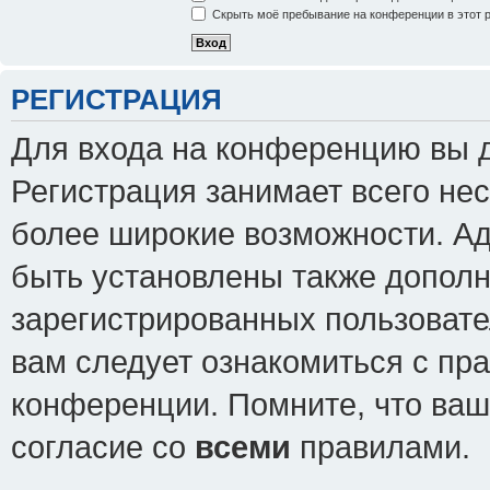
Скрыть моё пребывание на конференции в этот 
РЕГИСТРАЦИЯ
Для входа на конференцию вы 
Регистрация занимает всего нес
более широкие возможности. А
быть установлены также допол
зарегистрированных пользовате
вам следует ознакомиться с пр
конференции. Помните, что ваш
согласие со
всеми
правилами.