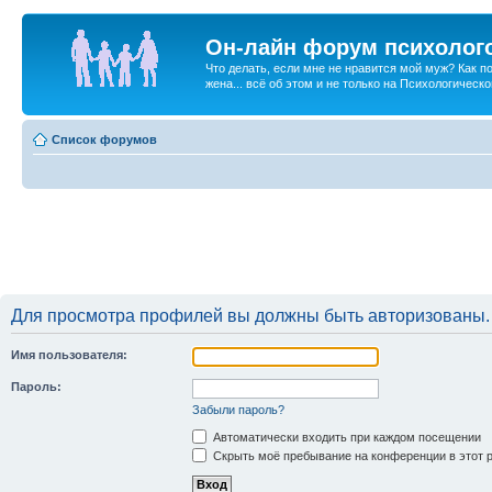
Он-лайн форум психолог
Что делать, если мне не нравится мой муж? Как 
жена... всё об этом и не только на Психологичес
Список форумов
Для просмотра профилей вы должны быть авторизованы.
Имя пользователя:
Пароль:
Забыли пароль?
Автоматически входить при каждом посещении
Скрыть моё пребывание на конференции в этот 