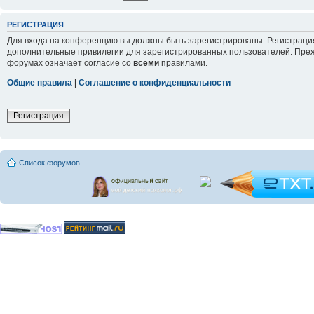
РЕГИСТРАЦИЯ
Для входа на конференцию вы должны быть зарегистрированы. Регистрация
дополнительные привилегии для зарегистрированных пользователей. Прежд
форумах означает согласие со
всеми
правилами.
Общие правила
|
Соглашение о конфиденциальности
Регистрация
Список форумов