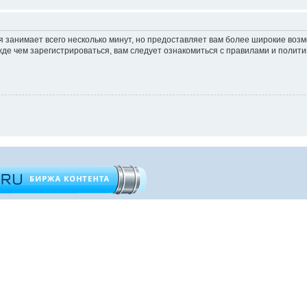
 занимает всего несколько минут, но предоставляет вам более широкие во
е чем зарегистрироваться, вам следует ознакомиться с правилами и полити