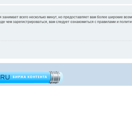
 занимает всего несколько минут, но предоставляет вам более широкие во
е чем зарегистрироваться, вам следует ознакомиться с правилами и полити