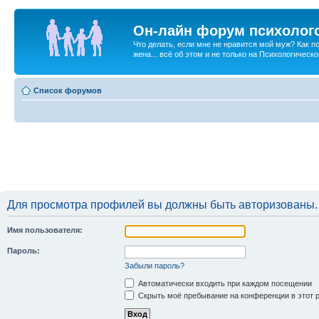
Он-лайн форум психолог
Что делать, если мне не нравится мой муж? Как 
жена... всё об этом и не только на Психологичес
Список форумов
Для просмотра профилей вы должны быть авторизованы.
Имя пользователя:
Пароль:
Забыли пароль?
Автоматически входить при каждом посещении
Скрыть моё пребывание на конференции в этот 