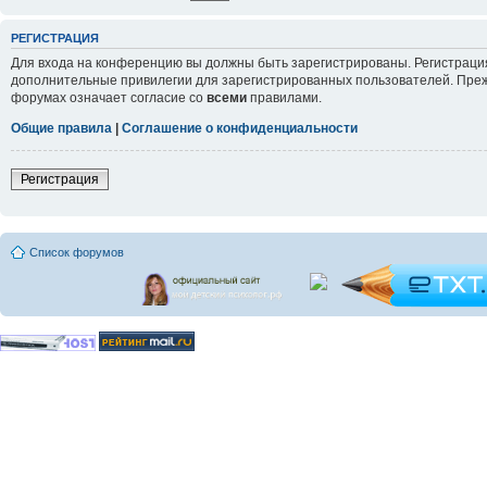
РЕГИСТРАЦИЯ
Для входа на конференцию вы должны быть зарегистрированы. Регистрация
дополнительные привилегии для зарегистрированных пользователей. Прежд
форумах означает согласие со
всеми
правилами.
Общие правила
|
Соглашение о конфиденциальности
Регистрация
Список форумов