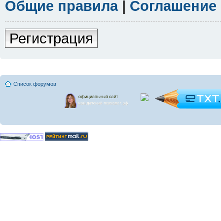
Общие правила
|
Соглашение
Регистрация
Список форумов