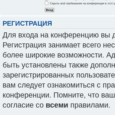
Скрыть моё пребывание на конференции в этот 
РЕГИСТРАЦИЯ
Для входа на конференцию вы 
Регистрация занимает всего нес
более широкие возможности. А
быть установлены также допол
зарегистрированных пользовате
вам следует ознакомиться с пр
конференции. Помните, что ваш
согласие со
всеми
правилами.