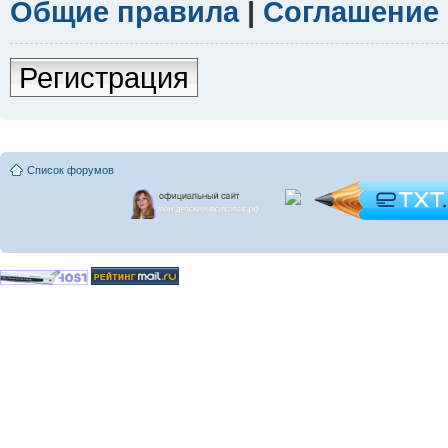
Общие правила
|
Соглашение
Регистрация
Список форумов