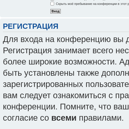
Скрыть моё пребывание на конференции в этот 
РЕГИСТРАЦИЯ
Для входа на конференцию вы 
Регистрация занимает всего нес
более широкие возможности. А
быть установлены также допол
зарегистрированных пользовате
вам следует ознакомиться с пр
конференции. Помните, что ваш
согласие со
всеми
правилами.