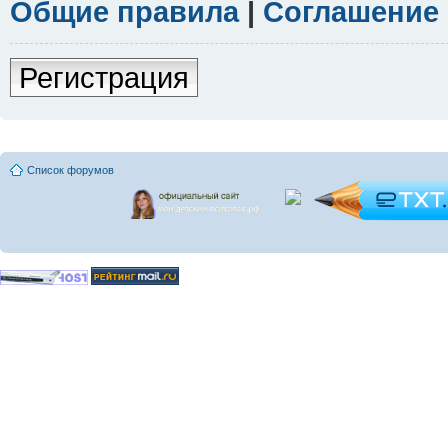
Общие правила
|
Соглашение
Регистрация
Список форумов