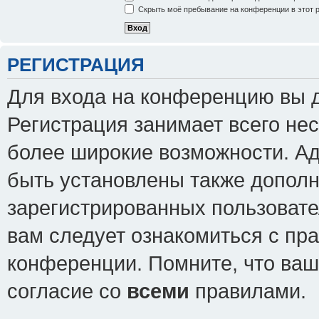
Скрыть моё пребывание на конференции в этот 
РЕГИСТРАЦИЯ
Для входа на конференцию вы 
Регистрация занимает всего нес
более широкие возможности. А
быть установлены также допол
зарегистрированных пользовате
вам следует ознакомиться с пр
конференции. Помните, что ваш
согласие со
всеми
правилами.