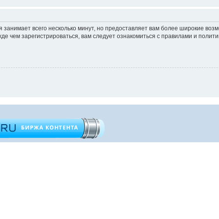
 занимает всего несколько минут, но предоставляет вам более широкие во
е чем зарегистрироваться, вам следует ознакомиться с правилами и полити