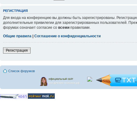
РЕГИСТРАЦИЯ
Для входа на конференцию вы должны быть зарегистрированы. Регистрация
дополнительные привилегии для зарегистрированных пользователей. Прежд
форумах означает согласие со
всеми
правилами.
Общие правила
|
Соглашение о конфиденциальности
Регистрация
Список форумов