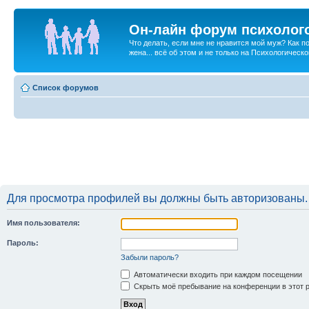
Он-лайн форум психолог
Что делать, если мне не нравится мой муж? Как 
жена... всё об этом и не только на Психологичес
Список форумов
Для просмотра профилей вы должны быть авторизованы.
Имя пользователя:
Пароль:
Забыли пароль?
Автоматически входить при каждом посещении
Скрыть моё пребывание на конференции в этот 