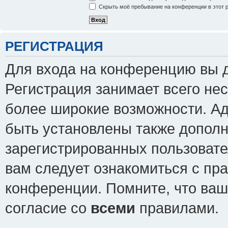
Скрыть моё пребывание на конференции в этот 
РЕГИСТРАЦИЯ
Для входа на конференцию вы 
Регистрация занимает всего нес
более широкие возможности. А
быть установлены также допол
зарегистрированных пользовате
вам следует ознакомиться с пр
конференции. Помните, что ваш
согласие со
всеми
правилами.