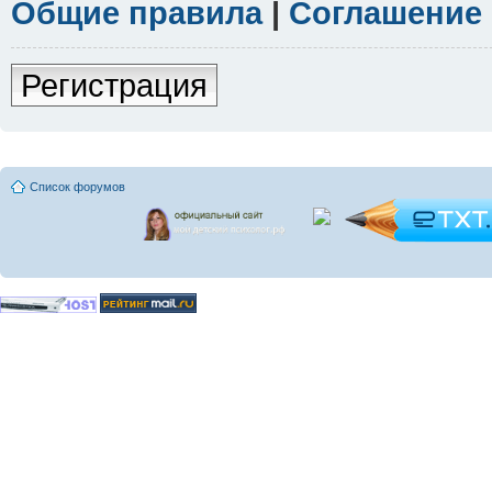
Общие правила
|
Соглашение
Регистрация
Список форумов