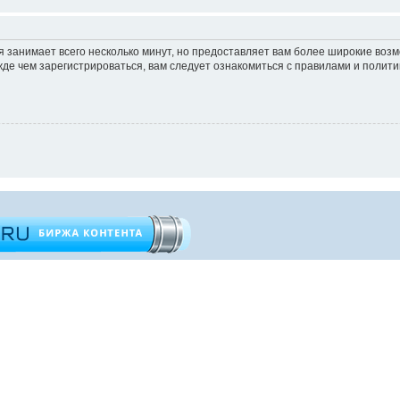
 занимает всего несколько минут, но предоставляет вам более широкие во
е чем зарегистрироваться, вам следует ознакомиться с правилами и полити