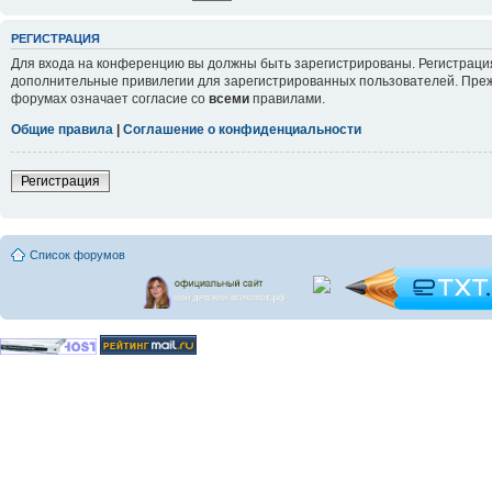
РЕГИСТРАЦИЯ
Для входа на конференцию вы должны быть зарегистрированы. Регистрация
дополнительные привилегии для зарегистрированных пользователей. Прежд
форумах означает согласие со
всеми
правилами.
Общие правила
|
Соглашение о конфиденциальности
Регистрация
Список форумов