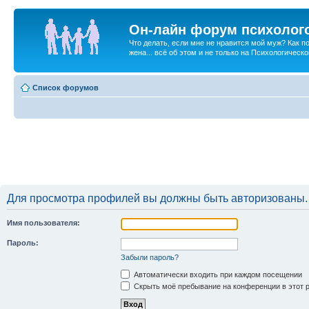
Он-лайн форум психолог
Что делать, если мне не нравится мой муж? Как 
жена... всё об этом и не только на Психологичес
Список форумов
Для просмотра профилей вы должны быть авторизованы.
Имя пользователя:
Пароль:
Забыли пароль?
Автоматически входить при каждом посещении
Скрыть моё пребывание на конференции в этот 