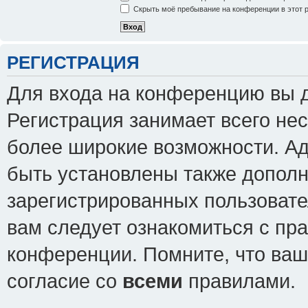
Скрыть моё пребывание на конференции в этот 
РЕГИСТРАЦИЯ
Для входа на конференцию вы 
Регистрация занимает всего нес
более широкие возможности. А
быть установлены также допол
зарегистрированных пользовате
вам следует ознакомиться с пр
конференции. Помните, что ваш
согласие со
всеми
правилами.