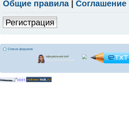
Общие правила
|
Соглашение
Регистрация
Список форумов