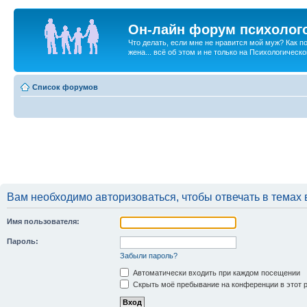
Он-лайн форум психолог
Что делать, если мне не нравится мой муж? Как 
жена... всё об этом и не только на Психологичес
Список форумов
Вам необходимо авторизоваться, чтобы отвечать в темах 
Имя пользователя:
Пароль:
Забыли пароль?
Автоматически входить при каждом посещении
Скрыть моё пребывание на конференции в этот 