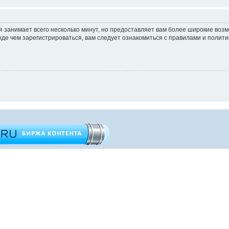
 занимает всего несколько минут, но предоставляет вам более широкие во
е чем зарегистрироваться, вам следует ознакомиться с правилами и полити