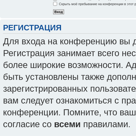
Скрыть моё пребывание на конференции в этот 
РЕГИСТРАЦИЯ
Для входа на конференцию вы 
Регистрация занимает всего нес
более широкие возможности. А
быть установлены также допол
зарегистрированных пользовате
вам следует ознакомиться с пр
конференции. Помните, что ваш
согласие со
всеми
правилами.