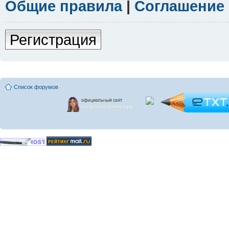
Общие правила
|
Соглашение
Регистрация
Список форумов