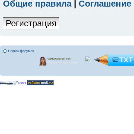
Общие правила
|
Соглашение
Регистрация
Список форумов