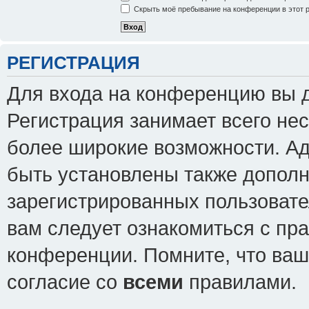
Скрыть моё пребывание на конференции в этот 
РЕГИСТРАЦИЯ
Для входа на конференцию вы 
Регистрация занимает всего нес
более широкие возможности. А
быть установлены также допол
зарегистрированных пользовате
вам следует ознакомиться с пр
конференции. Помните, что ваш
согласие со
всеми
правилами.