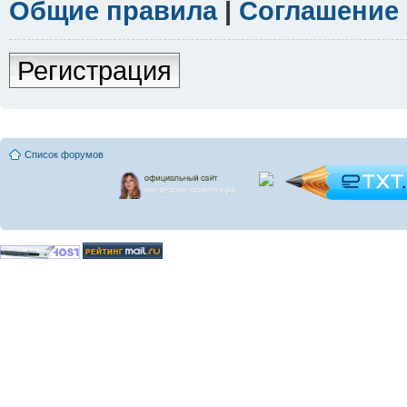
Общие правила
|
Соглашение
Регистрация
Список форумов