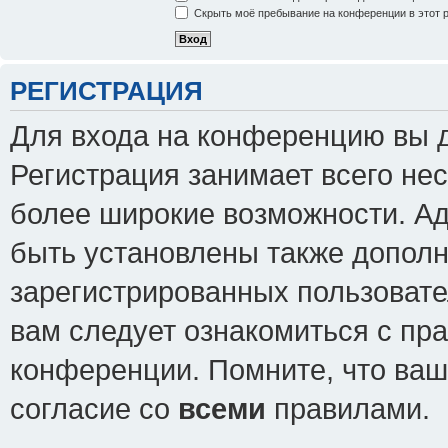
Скрыть моё пребывание на конференции в этот 
РЕГИСТРАЦИЯ
Для входа на конференцию вы 
Регистрация занимает всего нес
более широкие возможности. А
быть установлены также допол
зарегистрированных пользовате
вам следует ознакомиться с пр
конференции. Помните, что ваш
согласие со
всеми
правилами.