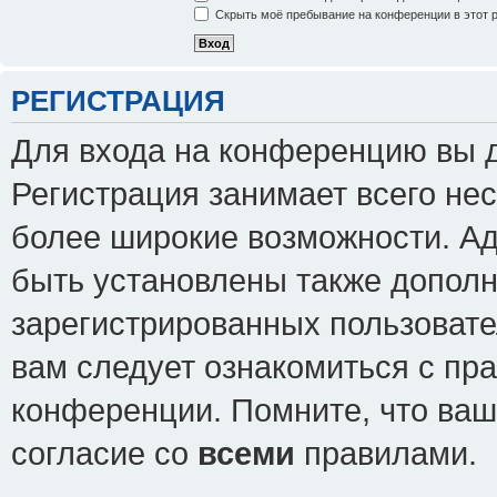
Скрыть моё пребывание на конференции в этот 
РЕГИСТРАЦИЯ
Для входа на конференцию вы 
Регистрация занимает всего нес
более широкие возможности. А
быть установлены также допол
зарегистрированных пользовате
вам следует ознакомиться с пр
конференции. Помните, что ваш
согласие со
всеми
правилами.