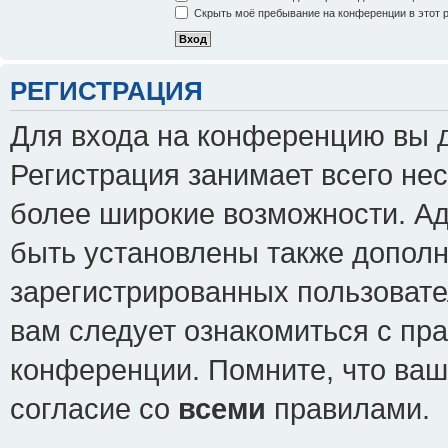
Скрыть моё пребывание на конференции в этот 
РЕГИСТРАЦИЯ
Для входа на конференцию вы 
Регистрация занимает всего нес
более широкие возможности. А
быть установлены также допол
зарегистрированных пользовате
вам следует ознакомиться с пр
конференции. Помните, что ваш
согласие со
всеми
правилами.