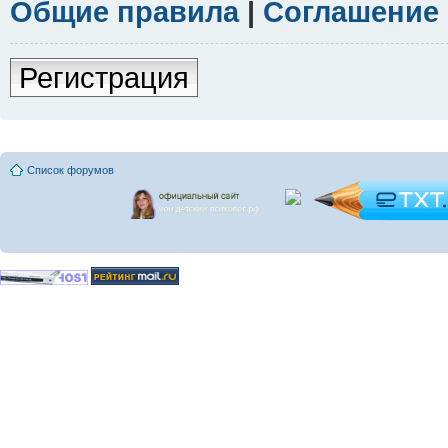
Общие правила
|
Соглашение
Регистрация
Список форумов