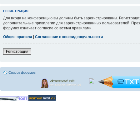
РЕГИСТРАЦИЯ
Для входа на конференцию вы должны быть зарегистрированы. Регистрация
дополнительные привилегии для зарегистрированных пользователей. Прежд
форумах означает согласие со
всеми
правилами.
Общие правила
|
Соглашение о конфиденциальности
Регистрация
Список форумов