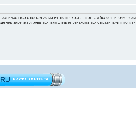
 занимает всего несколько минут, но предоставляет вам более широкие во
е чем зарегистрироваться, вам следует ознакомиться с правилами и полити