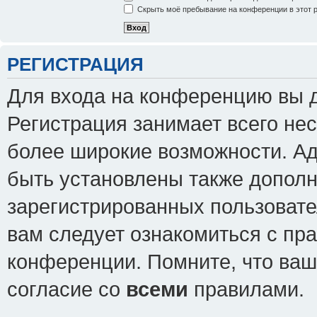
Скрыть моё пребывание на конференции в этот 
РЕГИСТРАЦИЯ
Для входа на конференцию вы 
Регистрация занимает всего нес
более широкие возможности. А
быть установлены также допол
зарегистрированных пользовате
вам следует ознакомиться с пр
конференции. Помните, что ваш
согласие со
всеми
правилами.