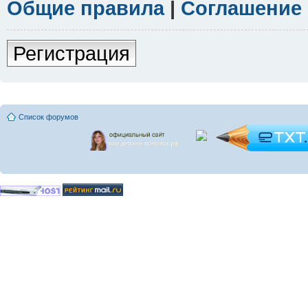
Общие правила
|
Соглашение
Регистрация
Список форумов