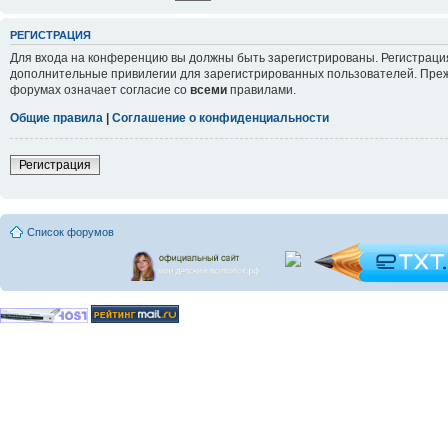
РЕГИСТРАЦИЯ
Для входа на конференцию вы должны быть зарегистрированы. Регистрация
дополнительные привилегии для зарегистрированных пользователей. Прежд
форумах означает согласие со
всеми
правилами.
Общие правила
|
Соглашение о конфиденциальности
Регистрация
Список форумов