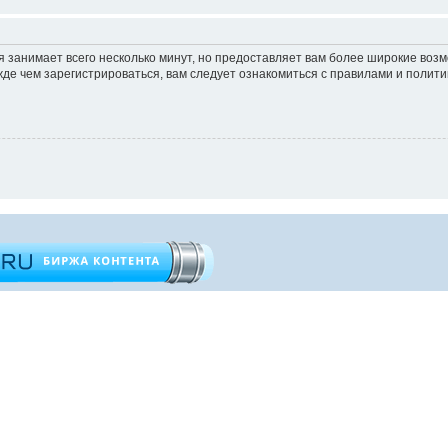
 занимает всего несколько минут, но предоставляет вам более широкие во
е чем зарегистрироваться, вам следует ознакомиться с правилами и полити