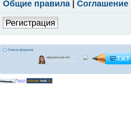
Общие правила
|
Соглашение
Регистрация
Список форумов