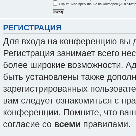
Скрыть моё пребывание на конференции в этот 
РЕГИСТРАЦИЯ
Для входа на конференцию вы 
Регистрация занимает всего нес
более широкие возможности. А
быть установлены также допол
зарегистрированных пользовате
вам следует ознакомиться с пр
конференции. Помните, что ваш
согласие со
всеми
правилами.