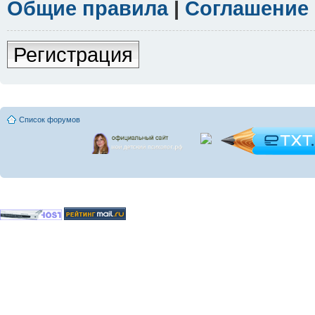
Общие правила
|
Соглашение
Регистрация
Список форумов