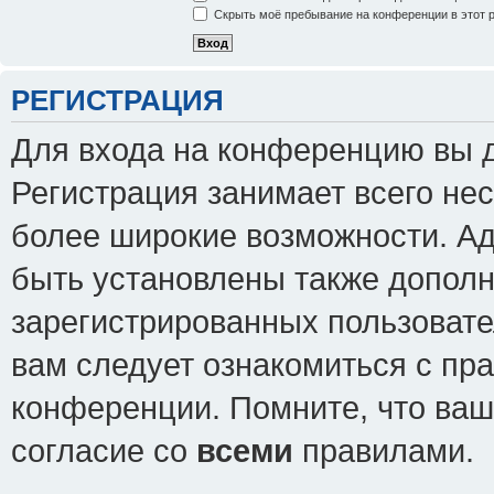
Скрыть моё пребывание на конференции в этот 
РЕГИСТРАЦИЯ
Для входа на конференцию вы 
Регистрация занимает всего нес
более широкие возможности. А
быть установлены также допол
зарегистрированных пользовате
вам следует ознакомиться с пр
конференции. Помните, что ваш
согласие со
всеми
правилами.