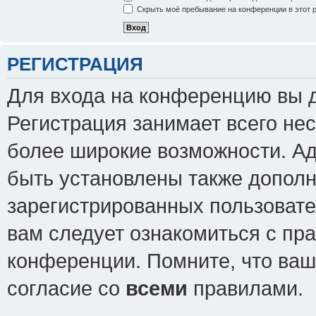
Скрыть моё пребывание на конференции в этот 
РЕГИСТРАЦИЯ
Для входа на конференцию вы 
Регистрация занимает всего нес
более широкие возможности. А
быть установлены также допол
зарегистрированных пользовате
вам следует ознакомиться с пр
конференции. Помните, что ваш
согласие со
всеми
правилами.