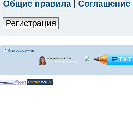
Общие правила
|
Соглашение
Регистрация
Список форумов