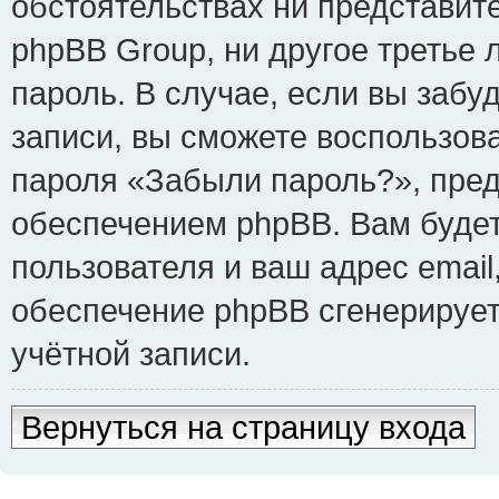
обстоятельствах ни представит
phpBB Group, ни другое третье
пароль. В случае, если вы забу
записи, вы сможете воспользов
пароля «Забыли пароль?», пре
обеспечением phpBB. Вам буде
пользователя и ваш адрес email
обеспечение phpBB сгенерируе
учётной записи.
Вернуться на страницу входа