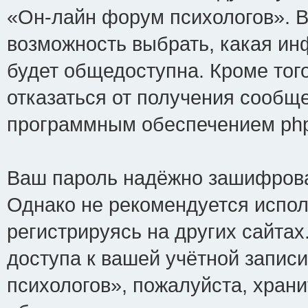
«Он-лайн форум психологов». В
возможность выбрать, какая ин
будет общедоступна. Кроме того
отказаться от получения сообщ
программным обеспечением ph
Ваш пароль надёжно зашифрова
Однако не рекомендуется испол
регистрируясь на других сайтах
доступа к вашей учётной запис
психологов», пожалуйста, хранит