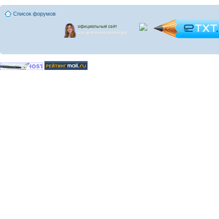
Список форумов