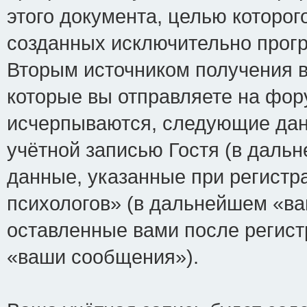
этого документа, целью которог
созданных исключительно прог
Вторым источником получения 
которые вы отправляете на фор
исчерпываются, следующие да
учётной записью Гостя (в дал
данные, указанные при регист
психологов» (в дальнейшем «ва
оставленные вами после регист
«ваши сообщения»).