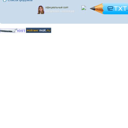
Список форумов