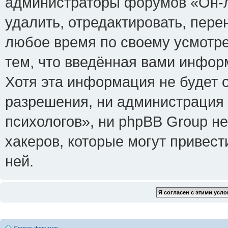
администраторы форумов «Он-л
удалить, отредактировать, пере
любое время по своему усмотре
тем, что введённая вами инфор
Хотя эта информация не будет 
разрешения, ни администрация
психологов», ни phpBB Group не
хакеров, которые могут привест
ней.