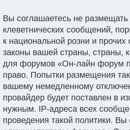
Вы соглашаетесь не размещать
клеветнических сообщений, по
к национальной розни и прочих
законы вашей страны, страны, к
для форумов «Он-лайн форум п
право. Попытки размещения так
вашему немедленному отключен
провайдер будет поставлен в из
нужным. IP-адреса всех сообщ
проведения такой политики. Вы 