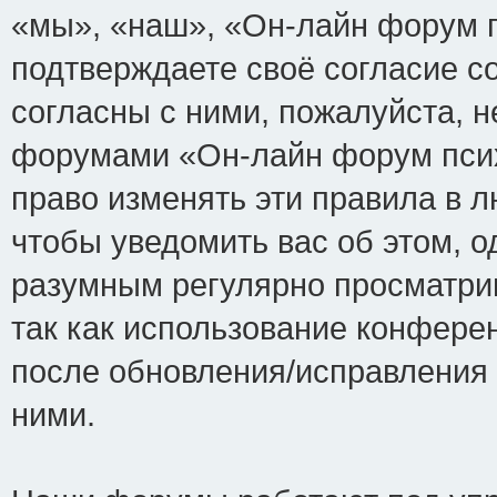
«мы», «наш», «Он-лайн форум пси
подтверждаете своё согласие с
согласны с ними, пожалуйста, н
форумами «Он-лайн форум псих
право изменять эти правила в 
чтобы уведомить вас об этом, 
разумным регулярно просматрив
так как использование конфере
после обновления/исправления 
ними.