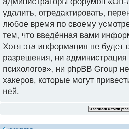
администраторы форумов «Он-л
удалить, отредактировать, пере
любое время по своему усмотре
тем, что введённая вами инфор
Хотя эта информация не будет 
разрешения, ни администрация
психологов», ни phpBB Group не
хакеров, которые могут привест
ней.