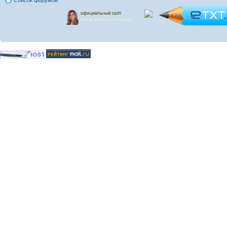
Список форумов