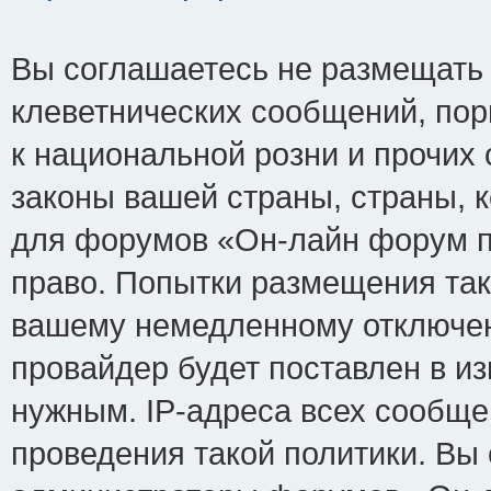
Вы соглашаетесь не размещать
клеветнических сообщений, по
к национальной розни и прочих
законы вашей страны, страны, к
для форумов «Он-лайн форум п
право. Попытки размещения так
вашему немедленному отключен
провайдер будет поставлен в из
нужным. IP-адреса всех сообщ
проведения такой политики. Вы 