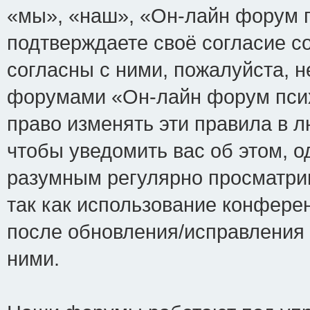
«мы», «наш», «Он-лайн форум пси
подтверждаете своё согласие с
согласны с ними, пожалуйста, н
форумами «Он-лайн форум псих
право изменять эти правила в 
чтобы уведомить вас об этом, 
разумным регулярно просматрив
так как использование конфере
после обновления/исправления 
ними.