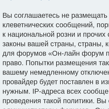
Вы соглашаетесь не размещать
клеветнических сообщений, по
к национальной розни и прочих
законы вашей страны, страны, к
для форумов «Он-лайн форум п
право. Попытки размещения так
вашему немедленному отключен
провайдер будет поставлен в из
нужным. IP-адреса всех сообщ
проведения такой политики. Вы 