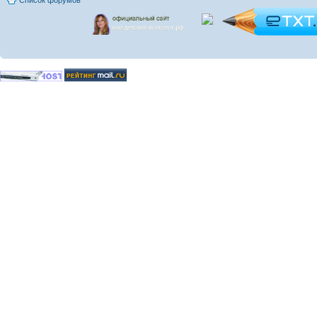
Список форумов