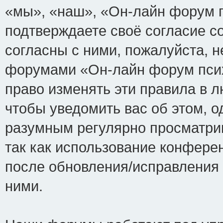
«мы», «наш», «Он-лайн форум пси
подтверждаете своё согласие с
согласны с ними, пожалуйста, н
форумами «Он-лайн форум псих
право изменять эти правила в 
чтобы уведомить вас об этом, 
разумным регулярно просматрив
так как использование конфере
после обновления/исправления 
ними.