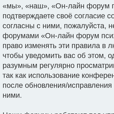
«мы», «наш», «Он-лайн форум пси
подтверждаете своё согласие с
согласны с ними, пожалуйста, н
форумами «Он-лайн форум псих
право изменять эти правила в 
чтобы уведомить вас об этом, 
разумным регулярно просматрив
так как использование конфере
после обновления/исправления 
ними.