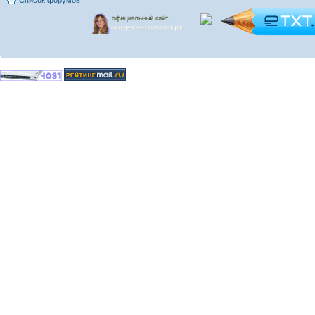
Список форумов