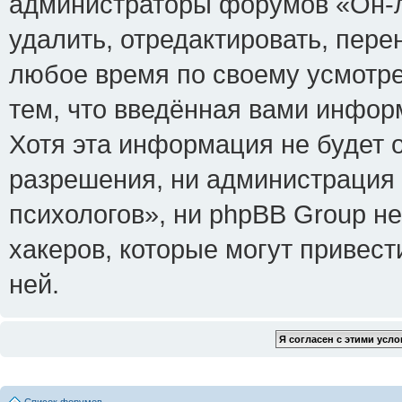
администраторы форумов «Он-л
удалить, отредактировать, пере
любое время по своему усмотре
тем, что введённая вами инфор
Хотя эта информация не будет 
разрешения, ни администрация
психологов», ни phpBB Group не
хакеров, которые могут привест
ней.