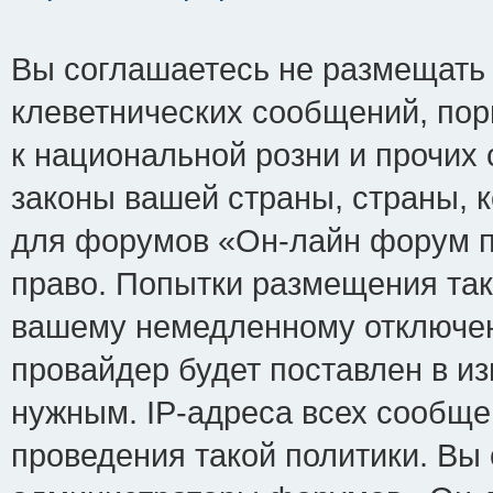
Вы соглашаетесь не размещать
клеветнических сообщений, по
к национальной розни и прочих
законы вашей страны, страны, к
для форумов «Он-лайн форум п
право. Попытки размещения так
вашему немедленному отключен
провайдер будет поставлен в из
нужным. IP-адреса всех сообщ
проведения такой политики. Вы 