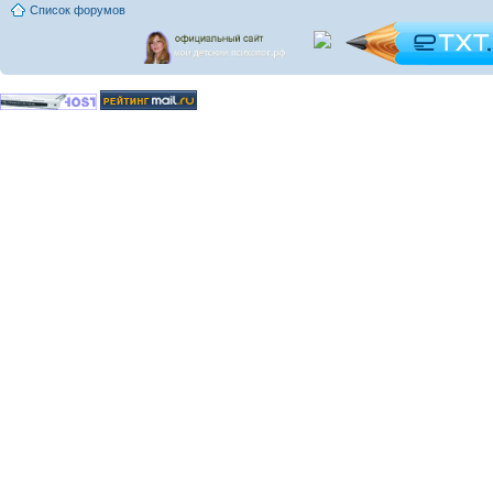
Список форумов