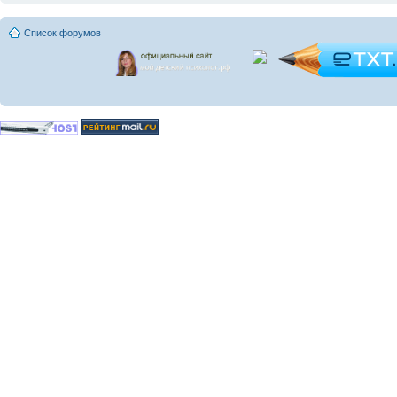
Список форумов