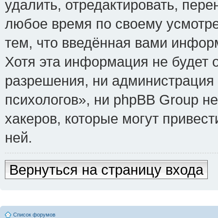
удалить, отредактировать, пере
любое время по своему усмотре
тем, что введённая вами инфор
Хотя эта информация не будет 
разрешения, ни администрация
психологов», ни phpBB Group не
хакеров, которые могут привест
ней.
Вернуться на страницу входа
Список форумов