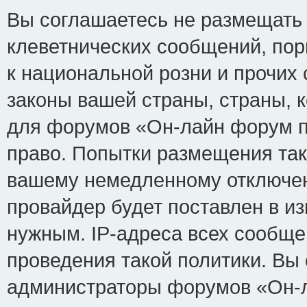
Вы соглашаетесь не размещать
клеветнических сообщений, по
к национальной розни и прочих
законы вашей страны, страны, к
для форумов «Он-лайн форум п
право. Попытки размещения так
вашему немедленному отключен
провайдер будет поставлен в из
нужным. IP-адреса всех сообщ
проведения такой политики. Вы 
администраторы форумов «Он-л