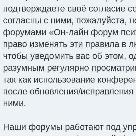
подтверждаете своё согласие с
согласны с ними, пожалуйста, н
форумами «Он-лайн форум псих
право изменять эти правила в 
чтобы уведомить вас об этом, 
разумным регулярно просматрив
так как использование конфере
после обновления/исправления 
ними.
Наши форумы работают под упр