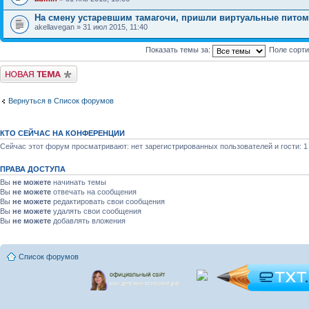
На смену устаревшим тамагочи, пришли виртуальные пито
akellavegan » 31 июл 2015, 11:40
Показать темы за:
Поле сорт
Новая тема
Вернуться в Список форумов
КТО СЕЙЧАС НА КОНФЕРЕНЦИИ
Сейчас этот форум просматривают: нет зарегистрированных пользователей и гости: 1
ПРАВА ДОСТУПА
Вы
не можете
начинать темы
Вы
не можете
отвечать на сообщения
Вы
не можете
редактировать свои сообщения
Вы
не можете
удалять свои сообщения
Вы
не можете
добавлять вложения
Список форумов