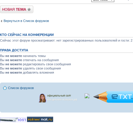
Новая тема
Вернуться в Список форумов
КТО СЕЙЧАС НА КОНФЕРЕНЦИИ
Сейчас этот форум просматривают: нет зарегистрированных пользователей и гости: 2
ПРАВА ДОСТУПА
Вы
не можете
начинать темы
Вы
не можете
отвечать на сообщения
Вы
не можете
редактировать свои сообщения
Вы
не можете
удалять свои сообщения
Вы
не можете
добавлять вложения
Список форумов