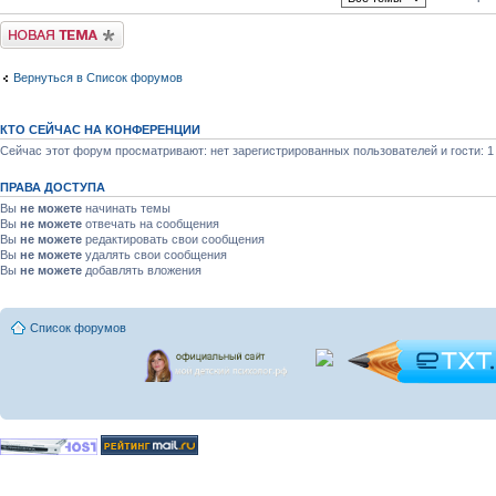
Новая тема
Вернуться в Список форумов
КТО СЕЙЧАС НА КОНФЕРЕНЦИИ
Сейчас этот форум просматривают: нет зарегистрированных пользователей и гости: 1
ПРАВА ДОСТУПА
Вы
не можете
начинать темы
Вы
не можете
отвечать на сообщения
Вы
не можете
редактировать свои сообщения
Вы
не можете
удалять свои сообщения
Вы
не можете
добавлять вложения
Список форумов