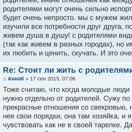
родителями могут очень сильно испорт
будет очень непросто. мы с мужем жил
изучили все потребности друг друга, 
живем душа в душу! с родителями вид
(так как живем в разных городах), но 
их любить и ценить, скучать. И это оче
Re: Стоит ли жить с родителям
АннаК
» 17 сен 2015, 07:06
Тоже считаю, что когда молодые люди 
нужно отдельно от родителей. Сужу по
прекрасные отношения со свекровью, н
нее свои порядки, она там хозяйка, и я
чувствовать как не в своей тарелке. 