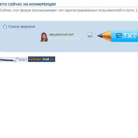
КТО СЕЙЧАС НА КОНФЕРЕНЦИИ
Сейчас этот форум просматривают: нет зарегистрированных пользователей и гости: 1
Список форумов