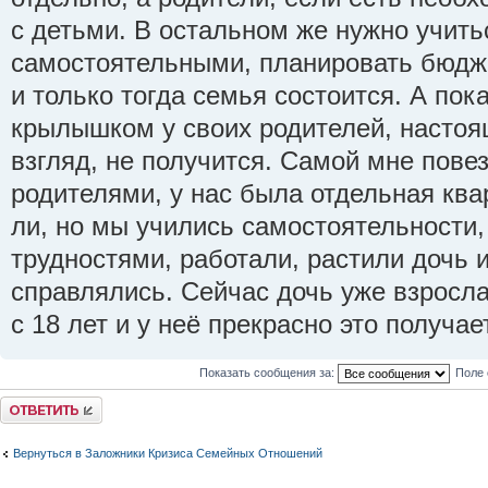
с детьми. В остальном же нужно учить
самостоятельными, планировать бюджет
и только тогда семья состоится. А пок
крылышком у своих родителей, настоя
взгляд, не получится. Самой мне пове
родителями, у нас была отдельная ква
ли, но мы учились самостоятельности,
трудностями, работали, растили дочь 
справлялись. Сейчас дочь уже взросла
с 18 лет и у неё прекрасно это получае
Показать сообщения за:
Поле 
Ответить
Вернуться в Заложники Кризиса Семейных Отношений