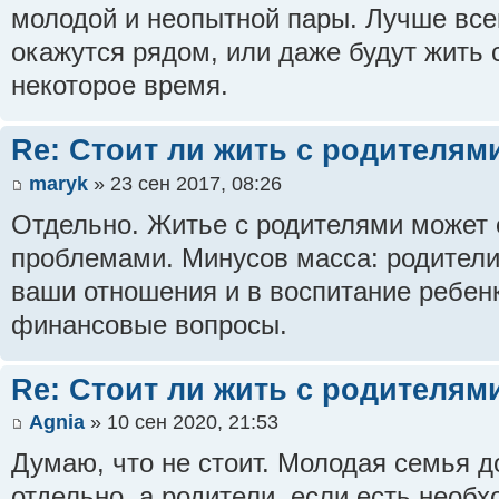
молодой и неопытной пары. Лучше всег
окажутся рядом, или даже будут жить 
некоторое время.
Re: Стоит ли жить с родителям
maryk
» 23 сен 2017, 08:26
Отдельно. Житье с родителями может
проблемами. Минусов масса: родители
ваши отношения и в воспитание ребенк
финансовые вопросы.
Re: Стоит ли жить с родителям
Agnia
» 10 сен 2020, 21:53
Думаю, что не стоит. Молодая семья д
отдельно, а родители, если есть необх