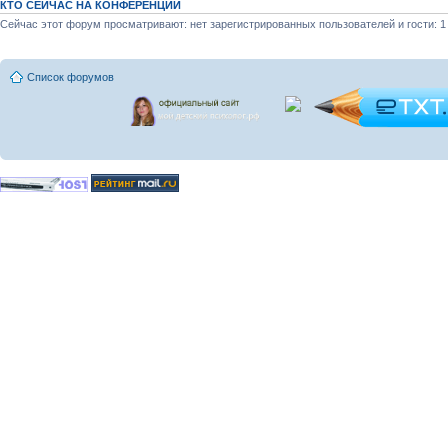
КТО СЕЙЧАС НА КОНФЕРЕНЦИИ
Сейчас этот форум просматривают: нет зарегистрированных пользователей и гости: 1
Список форумов