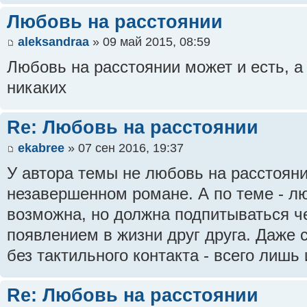
Любовь на расстоянии
aleksandraa
» 09 май 2015, 08:59
Любовь на расстоянии может и есть, а
никаких
Re: Любовь на расстоянии
ekabree
» 07 сен 2016, 19:37
У автора темы не любовь на расстояни
незавершенном романе. А по теме - л
возможна, но должна подпитываться че
появлением в жизни друг друга. Даже
без тактильного контакта - всего лишь
Re: Любовь на расстоянии