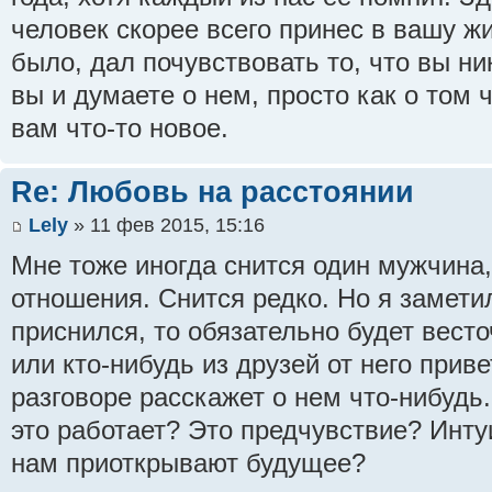
человек скорее всего принес в вашу жи
было, дал почувствовать то, что вы ни
вы и думаете о нем, просто как о том 
вам что-то новое.
Re: Любовь на расстоянии
Lely
» 11 фев 2015, 15:16
Мне тоже иногда снится один мужчина,
отношения. Снится редко. Но я замети
приснился, то обязательно будет весто
или кто-нибудь из друзей от него прив
разговоре расскажет о нем что-нибудь.
это работает? Это предчувствие? Инт
нам приоткрывают будущее?