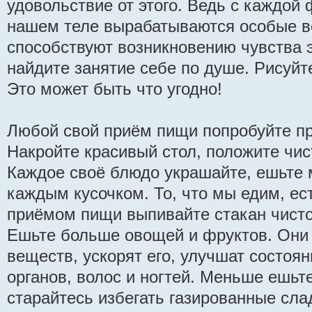
удовольствие от этого. Ведь с каждой 
нашем теле вырабатываются особые в
способствуют возникновению чувства 
найдите занятие себе по душе. Рисуйте
Это может быть что угодно!
Любой свой приём пищи попробуйте пр
Накройте красивый стол, положите чи
Каждое своё блюдо украшайте, ешьте
каждым кусочком. То, что мы едим, е
приёмом пищи выпивайте стакан чисто
Ешьте больше овощей и фруктов. Они
веществ, ускорят его, улучшат состоя
органов, волос и ногтей. Меньше ешьте
старайтесь избегать газированные сла