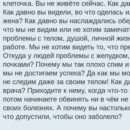
клеточка. Вы не живёте сейчас. Как д
Как давно вы видели, во что оделась 
жена? Как давно вы наслаждались обе
что мы не видим или не хотим замечат
проблемы с телом, душой, личной жиз
работе. Мы не хотим видеть то, что пр
Откуда у людей проблемы с желудком,
почками? Почему мы так плохо спим 
мы не достигаем успеха? Да как мы мо
не следим даже за своим телом! Как д
врача? Приходите к нему, когда что-то
потом начинаете обвинять ни в чём не
своих болезнях. А почему вы настольк
что допустили, чтобы оно заболело?