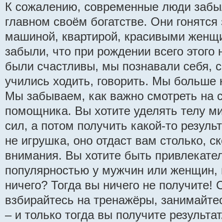
К сожалению, современные люди забы
главном своём богатстве. Они гонятся
машиной, квартирой, красивыми женщ
забыли, что при рождении всего этого
были счастливы, мы познавали себя, с
учились ходить, говорить. Мы больше 
Мы забываем, как важно смотреть на св
помощника. Вы хотите уделять телу м
сил, а потом получить какой-то результ
не игрушка, оно отдаст вам столько, с
внимания. Вы хотите быть привлекате
популярностью у мужчин или женщин, н
ничего? Тогда вы ничего не получите! 
взбирайтесь на тренажёры, занимайте
– и только тогда вы получите результ