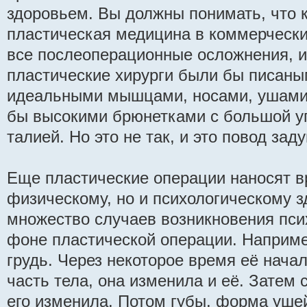
здоровьем. Вы должны понимать, что 
пластическая медицина в коммерчески
все послеоперационные осложнения, и
пластические хирурги были бы писаны
идеальными мышцами, носами, ушами,
бы высокими брюнетками с большой уп
талией. Но это не так, и это повод зад
Еще пластические операции наносят в
физическому, но и психологическому 
множество случаев возникновения пси
фоне пластической операции. Наприме
грудь. Через некоторое время её нача
часть тела, она изменила и её. Затем 
его изменила. Потом губы, форма ушей