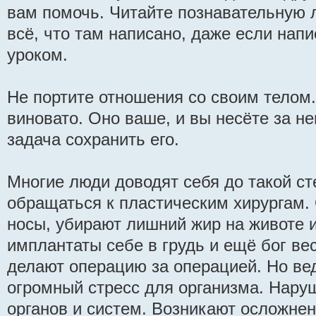
вам помочь. Читайте познавательную 
всё, что там написано, даже если нап
уроком.
Не портите отношения со своим телом.
виновато. Оно ваше, и вы несёте за не
задача сохранить его.
Многие люди доводят себя до такой ст
обращаться к пластическим хирургам.
носы, убирают лишний жир на животе и
имплантаты себе в грудь и ещё бог ве
делают операцию за операцией. Но вед
огромный стресс для организма. Нару
органов и систем. Возникают осложне