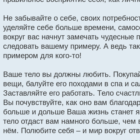
Не забывайте о себе, своих потребнос
уделяйте себе больше времени, само
вокруг вас начнут замечать чудесные 
следовать вашему примеру. А ведь та
примером для кого-то!
Ваше тело вы должны любить. Покупай
вещи, балуйте его походами в спа и с
Заставляйте его работать. Тело счастли
Вы почувствуйте, как оно вам благодар
больше и дольше Ваша жизнь станет я
тело отдаст вам намного больше, чем 
нём. Полюбите себя – и мир вокруг отв