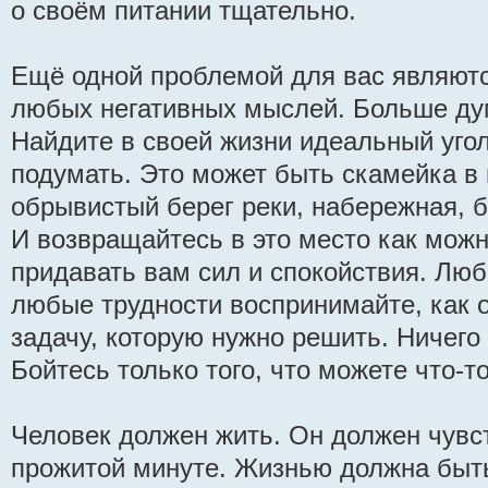
о своём питании тщательно.
Ещё одной проблемой для вас являют
любых негативных мыслей. Больше ду
Найдите в своей жизни идеальный угол
подумать. Это может быть скамейка в 
обрывистый берег реки, набережная, б
И возвращайтесь в это место как можн
придавать вам сил и спокойствия. Лю
любые трудности воспринимайте, как 
задачу, которую нужно решить. Ничего 
Бойтесь только того, что можете что-то
Человек должен жить. Он должен чувс
прожитой минуте. Жизнью должна быть