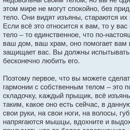
этом мире не могут спокойно, без прид
тело. Они видят изъяны, стараются их 
Если всё это относится к вам, то у в
тело – то единственное, что по-насто
ваш дом, ваш храм, оно помогает вам в
защищает вас. Вы должны испытывать
бесконечно любить его.
Поэтому первое, что вы можете сдела
гармонии с собственным телом – это 
складочку, каждый прыщик, всё изъян
таким, какое оно есть сейчас, в данну
свои руки, на свои ноги, на волосы, губ
напрягаются мышцы, вдохните и выдох