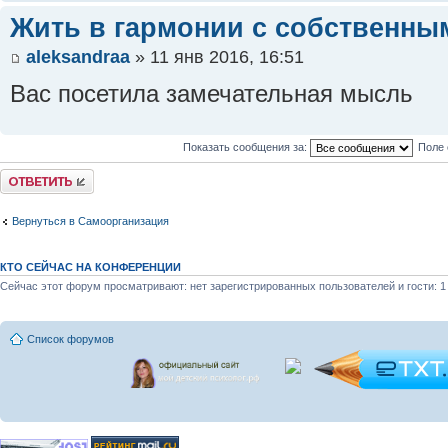
Жить в гармонии с собственны
aleksandraa
» 11 янв 2016, 16:51
Вас посетила замечательная мысль
Показать сообщения за:
Поле 
Ответить
Вернуться в Самоорганизация
КТО СЕЙЧАС НА КОНФЕРЕНЦИИ
Сейчас этот форум просматривают: нет зарегистрированных пользователей и гости: 1
Список форумов