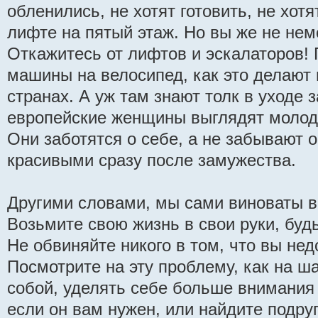
обленились, не хотят готовить, не хотя
лифте на пятый этаж. Но вы же не не
Откажитесь от лифтов и эскалаторов! 
машины на велосипед, как это делают 
странах. А уж там знают толк в уходе 
европейские женщины выглядят молодо
Они заботятся о себе, а не забывают 
красивыми сразу после замужества.
Другими словами, мы сами виноваты в
Возьмите свою жизнь в свои руки, будь
Не обвиняйте никого в том, что вы не
Посмотрите на эту проблему, как на ш
собой, уделять себе больше внимания и
если он вам нужен, или найдите подруг