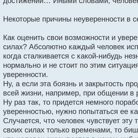
достижении… Иными словами, человек 
Некоторые причины неуверенности в с
Как оценить свои возможности и увере
силах? Абсолютно каждый человек исп
когда сталкивается с какой-нибудь не
нормально и не стоит по этим ситуац
уверенности.
Ну, а если эта боязнь и закрытость п
всей жизни, например, при общении в
Ну раз так, то придется немного пора
уверенностью, нужно попытаться ее ка
Случается, что человек чувствует эту 
своих силах только временами, то биш