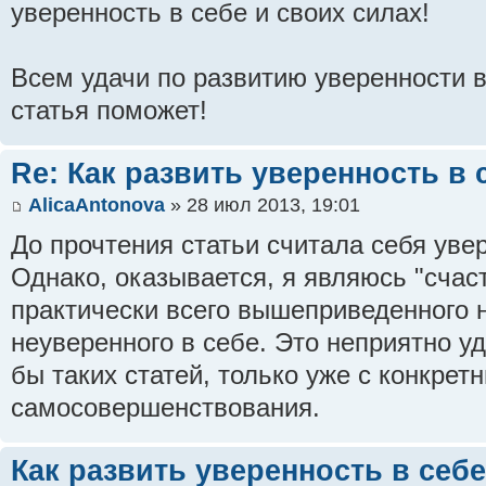
уверенность в себе и своих силах!
Всем удачи по развитию уверенности в
статья поможет!
Re: Как развить уверенность в 
AlicaAntonova
» 28 июл 2013, 19:01
До прочтения статьи считала себя ув
Однако, оказывается, я являюсь "сча
практически всего вышеприведенного 
неуверенного в себе. Это неприятно у
бы таких статей, только уже с конкре
самосовершенствования.
Как развить уверенность в себе