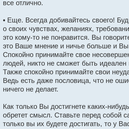
все отлично.
• Еще. Всегда добивайтесь своего! Бу
о своих чувствах, желаниях, требовани
это кому-то не понравится. Вы говорите
это Ваше мнение и ничье больше и Вы 
Спокойно принимайте свое несовершен
людей, никто не сможет быть идеален 
Также спокойно принимайте свои неуд
Ведь есть даже пословица, что не ошиб
ничего не делает.
Как только Вы достигнете каких-нибудь
обретет смысл. Ставьте перед собой с
только вы их будете достигать, то у Ва