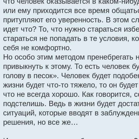
что человек оказывается в каком-ниб
или ему приходится все время общать
притупляют его уверенность. В этом с
идет что? То, что нужно стараться избе
стараться не попадать в те условия, к
себя не комфортно.
Но особо этим методом пренебрегать н
привыкнуть к этому. То есть человек б
голову в песок». Человек будет подобен
жизни будет что-то тяжело, то он будет
что не всегда хорошо. Как говорится, 
подстелишь. Ведь в жизни будет доста
ситуаций, которые вводят в заблужден
решения, но все же…