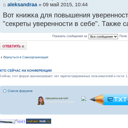
aleksandraa
» 09 май 2015, 10:44
Вот книжка для повышения уверенност
"секреты уверенности в себе". Также 
Показать сообщения за:
Поле 
Ответить
Вернуться в Самоорганизация
КТО СЕЙЧАС НА КОНФЕРЕНЦИИ
Сейчас этот форум просматривают: нет зарегистрированных пользователей и гости: 1
Список форумов