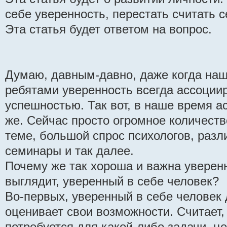
себе уверенность, перестать считать 
Эта статья будет ответом на вопрос.
Думаю, давным-давно, даже когда на
ребятами уверенность всегда ассоции
успешностью. Так вот, в наше время а
же. Сейчас просто огромное количеств
теме, большой спрос психологов, разл
семинары и так далее.
Почему же так хороша и важна уверенн
выглядит, уверенный в себе человек?
Во-первых, уверенный в себе человек 
оценивает свои возможности. Считает,
потребуется для какой-либо задачи, 