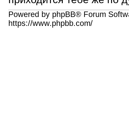
Powered by phpBB® Forum Softw
https://www.phpbb.com/