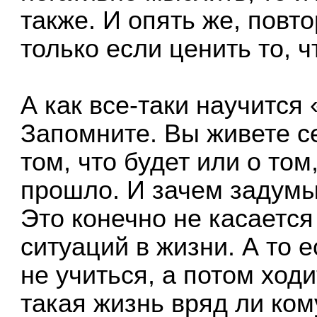
также. И опять же, пов
только если ценить то, ч
А как все-таки научится
Запомните. Вы живете с
том, что будет или о том
прошло. И зачем задумыв
Это конечно не касается
ситуаций в жизни. А то
не учиться, а потом ход
такая жизнь вряд ли ком