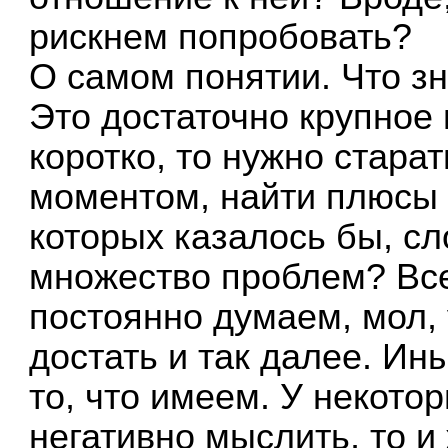
рискнем попробовать?
О самом понятии. Что з
Это достаточно крупное 
коротко, то нужно стара
моментом, найти плюсы 
которых казалось бы, сл
множество проблем? Вс
постоянно думаем, мол, 
достать и так далее. И
то, что имеем. У некотор
негативно мыслить, то и