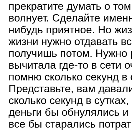
прекратите думать о том,
волнует. Сделайте именн
нибудь приятное. Но жиз
жизни нужно отдавать в
получишь потом. Нужно р
вычитала где-то в сети о
помню сколько секунд в 
Представьте, вам давали
сколько секунд в сутках
деньги бы обнулялись и
все бы старались потрат