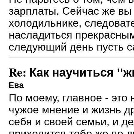
зарплаты. Сейчас же вы 
холодильнике, следоват
насладиться прекрасным
следующий день пусть с
Re: Как научиться "
Ева
По моему, главное - это
чужое мнение и жизнь др
себя и своей семьи, и де
приходится тебе же по д