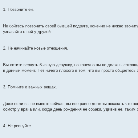
1. Позвоните ей.
Не бойтесь позвонить своей бывшей подруге, конечно не нужно звонит
узнавайте о ней у друзей.
2. Не начинайте новые отношения.
Вы хотите вернуть бывшую девушку, но конечно вы не должны сокращ
в данный момент. Нет ничего плохого в том, что вы просто общаетесь
3. Помните о важных вещах.
Даже если вы не вместе сейчас, вы все равно должны показать что по
осмотр у врача или, когда день рождения ее собаки, удивив ее, таким 
4. Не ревнуйте.