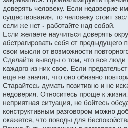
доверять человеку. Если недоверие им
существования, то человеку стоит зас
если же нет - работайте над собой.
Если желаете научиться доверять окр
абстрагировать себя от предыдущего п
свои мысли от возможности повторного
Сделайте выводы о том, что все люди 
каждого из них свое. Если предательст
еще не значит, что оно обязано повтор
Старайтесь думать позитивно и не иск
недоверия. Относитесь проще к жизни.
неприятная ситуация, не бойтесь обсуд
конструктивным разговором можно доб
окажется, что поводы для беспокойст