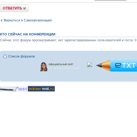
Ответить
Вернуться в Самоорганизация
КТО СЕЙЧАС НА КОНФЕРЕНЦИИ
Сейчас этот форум просматривают: нет зарегистрированных пользователей и гости: 0
Список форумов